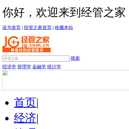
你好，欢迎来到经管之家
设为首页
|
经管之家首页
|
收藏本站
搜索
经济学
管理学
金融学
统计学
首页
|
经济
|