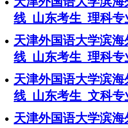
天津外国语大学滨海外
线_山东考生_理科专
天津外国语大学滨海外
线_山东考生_理科专
天津外国语大学滨海外
线_山东考生_文科专
天津外国语大学滨海外