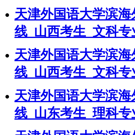
天津外国语大学滨海外
线_山西考生_文科专
天津外国语大学滨海外
线_山西考生_文科专
天津外国语大学滨海外
线_山东考生_理科专