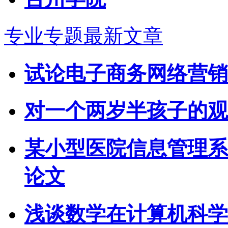
专业专题最新文章
试论电子商务网络营销
对一个两岁半孩子的观
某小型医院信息管理系
论文
浅谈数学在计算机科学