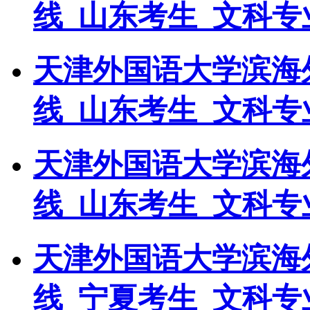
线_山东考生_文科专
天津外国语大学滨海外
线_山东考生_文科专
天津外国语大学滨海外
线_山东考生_文科专
天津外国语大学滨海外
线_宁夏考生_文科专