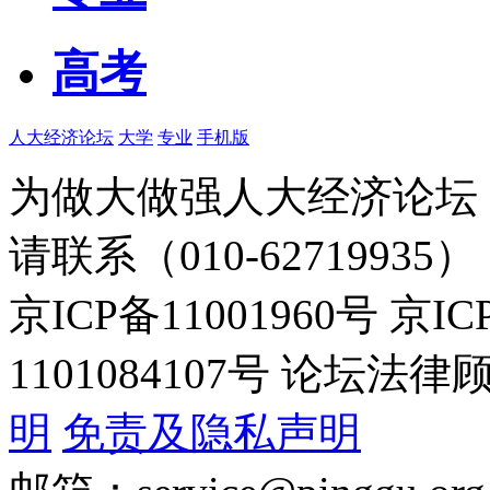
高考
人大经济论坛
大学
专业
手机版
为做大做强人大经济论坛
请联系（010-62719935）
京ICP备11001960号 京I
1101084107号 论坛
明
免责及隐私声明