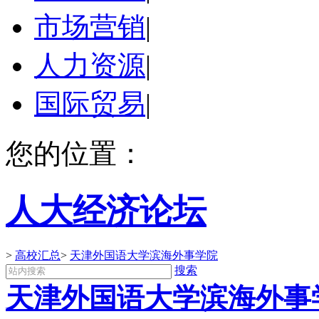
市场营销
|
人力资源
|
国际贸易
|
您的位置：
人大经济论坛
>
高校汇总
>
天津外国语大学滨海外事学院
搜索
天津外国语大学滨海外事