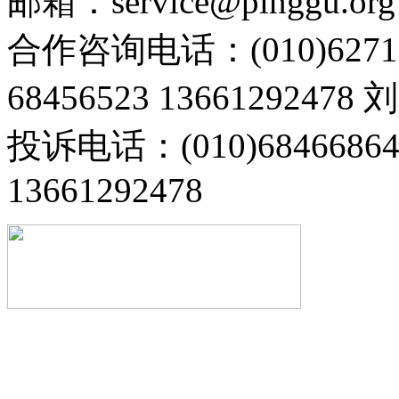
邮箱：service@pinggu.org
合作咨询电话：(010)6271
68456523 13661292478
投诉电话：(010)68466
13661292478