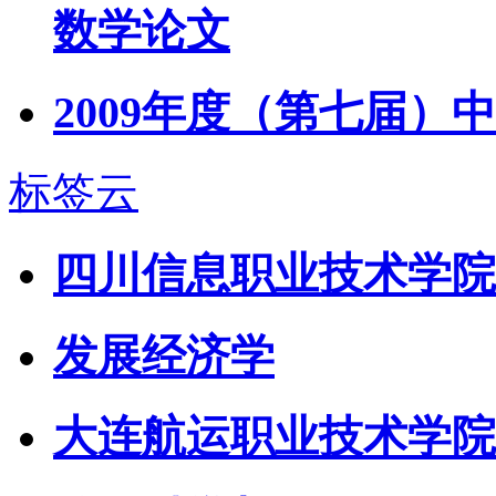
数学论文
2009年度（第七届）
标签云
四川信息职业技术学院
发展经济学
大连航运职业技术学院