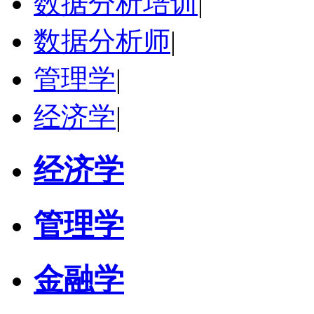
数据分析培训
|
数据分析师
|
管理学
|
经济学
|
经济学
管理学
金融学