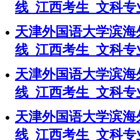
线_江西考生_文科专
天津外国语大学滨海外
线_江西考生_文科专
天津外国语大学滨海外
线_江西考生_文科专
天津外国语大学滨海外
线_江西考生_文科专