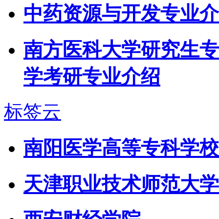
中药资源与开发专业介
南方医科大学研究生专
学考研专业介绍
标签云
南阳医学高等专科学校
天津职业技术师范大学