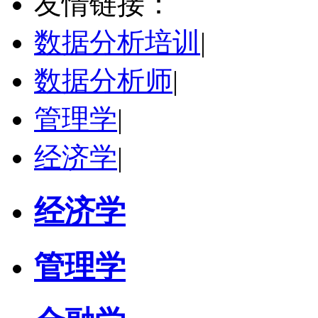
友情链接：
学校：
哈尔滨工业大学
-
电气工程及自动化学院
研究领域：
电气工程，新能源汽车驱动和充电
数据分析培训
|
立即咨询
数据分析师
|
管理学
|
经济学
|
经济学
管理学