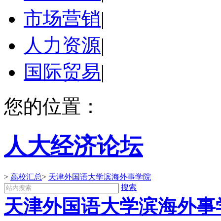
市场营销
|
人力资源
|
国际贸易
|
您的位置：
人大经济论坛
>
高校汇总
>
天津外国语大学滨海外事学院
搜索
天津外国语大学滨海外事