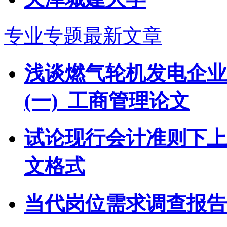
专业专题最新文章
浅谈燃气轮机发电企业
(一)_工商管理论文
试论现行会计准则下上
文格式
当代岗位需求调查报告(