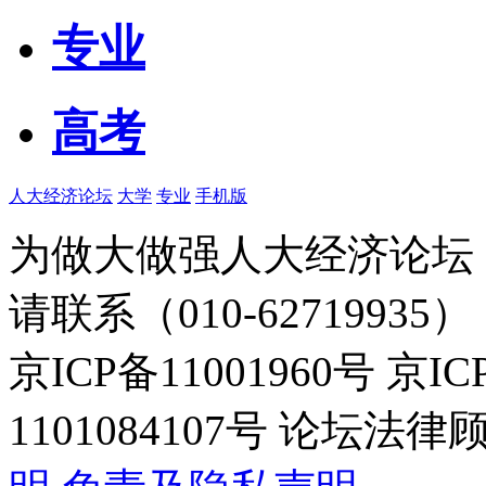
专业
高考
人大经济论坛
大学
专业
手机版
为做大做强人大经济论坛
请联系（010-62719935）
京ICP备11001960号 京I
1101084107号 论坛