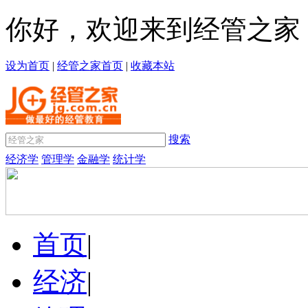
你好，欢迎来到经管之家
设为首页
|
经管之家首页
|
收藏本站
搜索
经济学
管理学
金融学
统计学
首页
|
经济
|