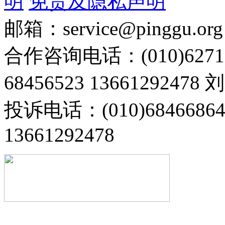
明
免责及隐私声明
邮箱：service@pinggu.org
合作咨询电话：(010)6271
68456523 13661292478
投诉电话：(010)68466
13661292478