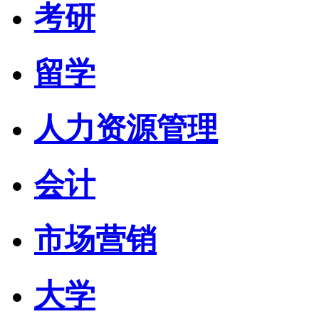
考研
留学
人力资源管理
会计
市场营销
大学