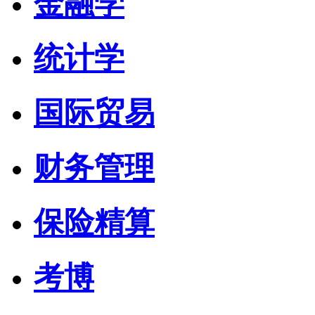
金融学
统计学
国际贸易
财务管理
保险精算
考博