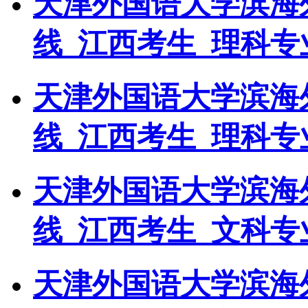
天津外国语大学滨海外
线_江西考生_理科专
天津外国语大学滨海外
线_江西考生_理科专
天津外国语大学滨海外
线_江西考生_文科专
天津外国语大学滨海外