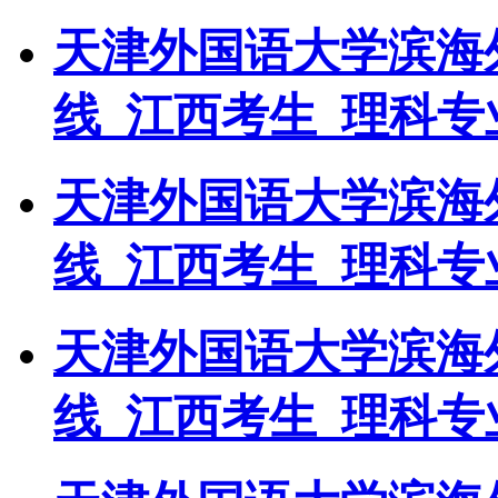
天津外国语大学滨海外
线_江西考生_理科专
天津外国语大学滨海外
线_江西考生_理科专
天津外国语大学滨海外
线_江西考生_理科专