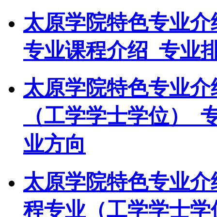
太原学院特色专业介
专业课程介绍_专业
太原学院特色专业介
（工学学士学位）_
业方向
太原学院特色专业介
程专业（工学学士学