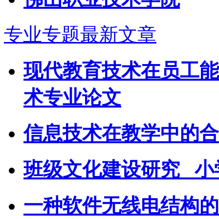
专业专题最新文章
现代教育技术在员工能
术专业论文
信息技术在教学中的合
班级文化建设研究 _
一种软件无线电结构的