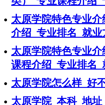
类）_专业课程介绍_
太原学院特色专业介
介绍_专业排名_就业
太原学院特色专业介
课程介绍_专业排名_
太原学院怎么样_好
太原学院_本科_地址