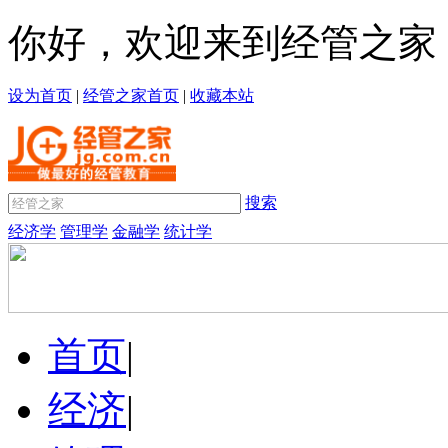
你好，欢迎来到经管之家
设为首页
|
经管之家首页
|
收藏本站
搜索
经济学
管理学
金融学
统计学
首页
|
经济
|