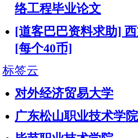
络工程毕业论文
[道客巴巴资料求助]
[每个40币]
标签云
对外经济贸易大学
广东松山职业技术学院