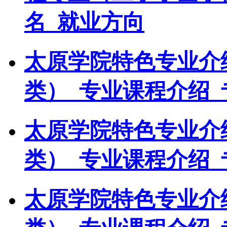
名_就业方向
太原学院特色专业介
类）_专业课程介绍_
太原学院特色专业介
类）_专业课程介绍_
太原学院特色专业介