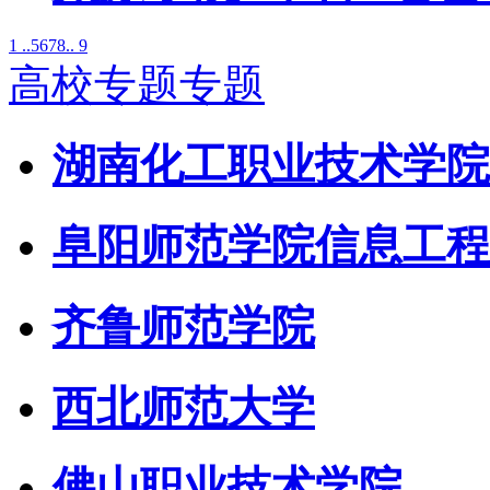
1 ..
5
6
7
8
.. 9
高校专题专题
湖南化工职业技术学院
阜阳师范学院信息工程
齐鲁师范学院
西北师范大学
佛山职业技术学院