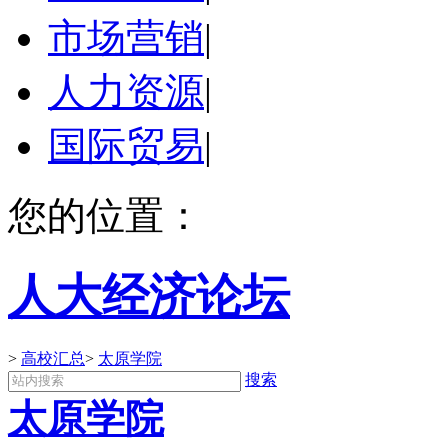
市场营销
|
人力资源
|
国际贸易
|
您的位置：
人大经济论坛
>
高校汇总
>
太原学院
搜索
太原学院