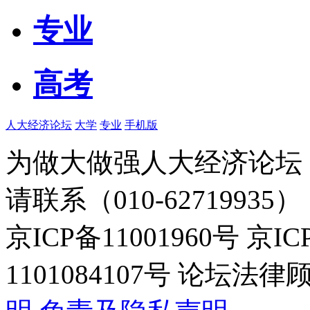
专业
高考
人大经济论坛
大学
专业
手机版
为做大做强人大经济论坛
请联系（010-62719935）
京ICP备11001960号 京I
1101084107号 论坛