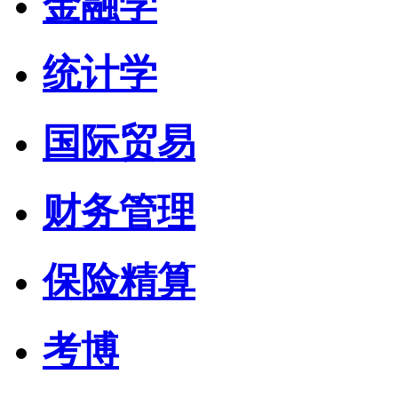
金融学
统计学
国际贸易
财务管理
保险精算
考博