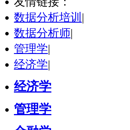
友情链接：
学校：
太原学院
-
财经学院
研究领域：
财务 审计
数据分析培训
|
立即咨询
数据分析师
|
管理学
|
经济学
|
经济学
管理学