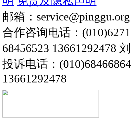
明
免责及隐私声明
邮箱：service@pinggu.org
合作咨询电话：(010)6271
68456523 13661292478
投诉电话：(010)68466
13661292478