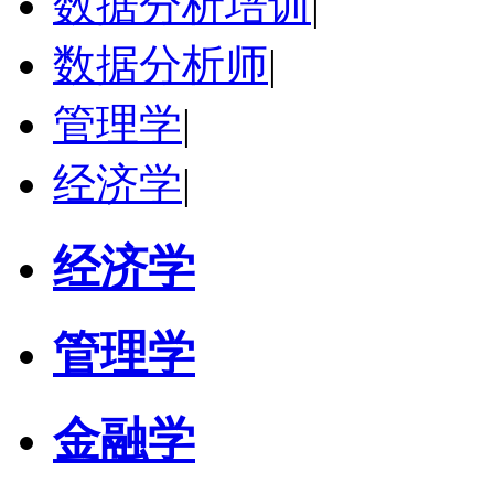
数据分析培训
|
数据分析师
|
管理学
|
经济学
|
经济学
管理学
金融学