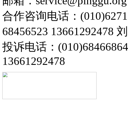
邮箱：service@pinggu.org
合作咨询电话：(010)6271
68456523 13661292478
投诉电话：(010)68466
13661292478