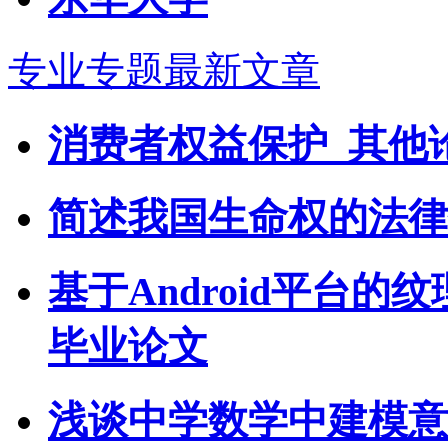
专业专题最新文章
消费者权益保护_其他
简述我国生命权的法律
基于Android平台的
毕业论文
浅谈中学数学中建模意