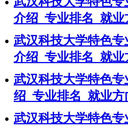
武汉科技大学特色专
介绍_专业排名_就业
武汉科技大学特色专
介绍_专业排名_就业
武汉科技大学特色专
绍_专业排名_就业方
武汉科技大学特色专