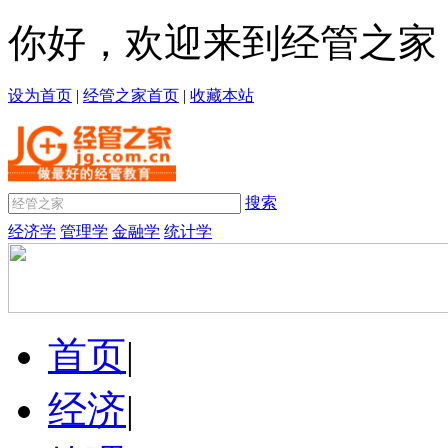
你好，欢迎来到经管之家
设为首页
|
经管之家首页
|
收藏本站
搜索
经济学
管理学
金融学
统计学
首页
|
经济
|