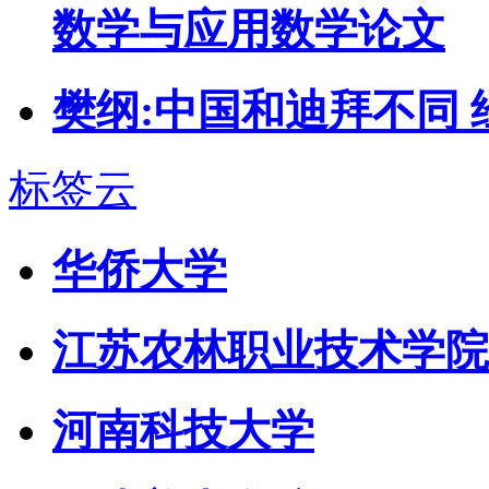
数学与应用数学论文
樊纲:中国和迪拜不同
标签云
华侨大学
江苏农林职业技术学院
河南科技大学