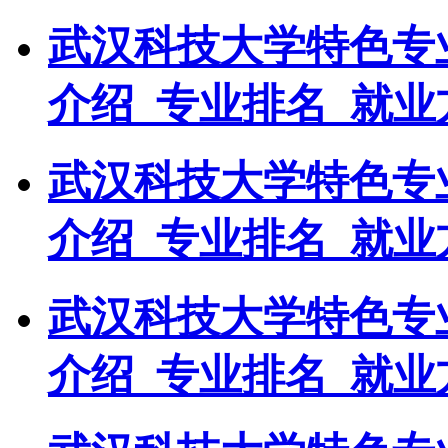
武汉科技大学特色专
介绍_专业排名_就业
武汉科技大学特色专
介绍_专业排名_就业
武汉科技大学特色专
介绍_专业排名_就业