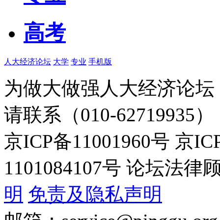
高考
人大经济论坛
大学
专业
手机版
为做大做强人大经济论坛
请联系（010-62719935）
京ICP备11001960号 京I
1101084107号 论坛
明
免责及隐私声明