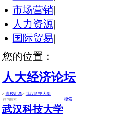
市场营销
|
人力资源
|
国际贸易
|
您的位置：
人大经济论坛
>
高校汇总
>
武汉科技大学
搜索
武汉科技大学