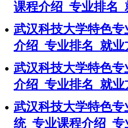
课程介绍_专业排名_
武汉科技大学特色专
介绍_专业排名_就业
武汉科技大学特色专
介绍_专业排名_就业
武汉科技大学特色专
统_专业课程介绍_专