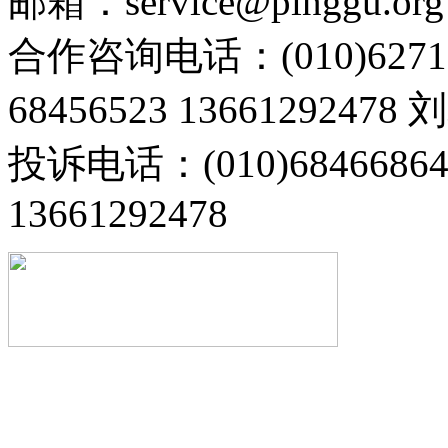
邮箱：service@pinggu.org
合作咨询电话：(010)6271
68456523 13661292478
投诉电话：(010)68466
13661292478