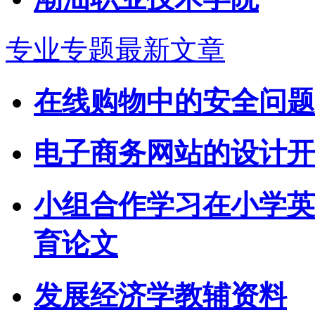
专业专题最新文章
在线购物中的安全问题
电子商务网站的设计开
小组合作学习在小学英
育论文
发展经济学教辅资料