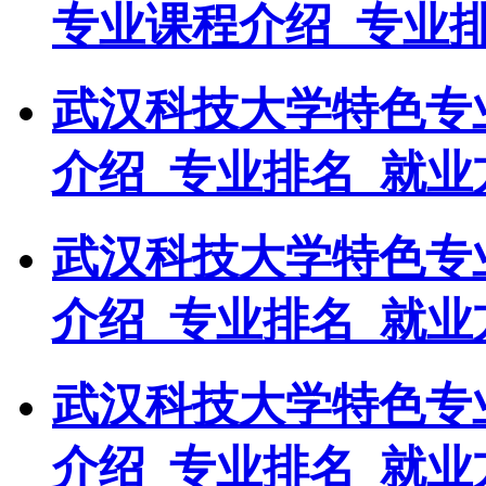
专业课程介绍_专业
武汉科技大学特色专
介绍_专业排名_就业
武汉科技大学特色专
介绍_专业排名_就业
武汉科技大学特色专
介绍_专业排名_就业