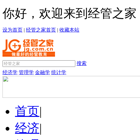
你好，欢迎来到经管之家
设为首页
|
经管之家首页
|
收藏本站
搜索
经济学
管理学
金融学
统计学
首页
|
经济
|