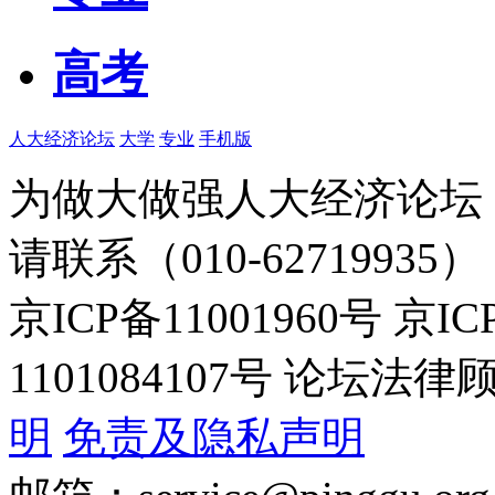
高考
人大经济论坛
大学
专业
手机版
为做大做强人大经济论坛
请联系（010-62719935）
京ICP备11001960号 京I
1101084107号 论坛
明
免责及隐私声明