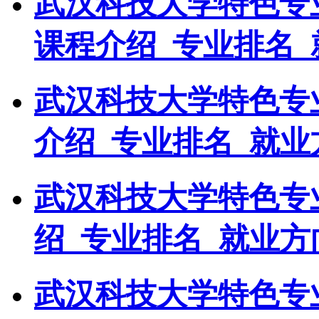
武汉科技大学特色专
课程介绍_专业排名_
武汉科技大学特色专
介绍_专业排名_就业
武汉科技大学特色专
绍_专业排名_就业方
武汉科技大学特色专