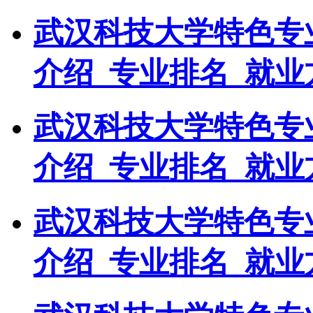
武汉科技大学特色专
介绍_专业排名_就业
武汉科技大学特色专
介绍_专业排名_就业
武汉科技大学特色专
介绍_专业排名_就业