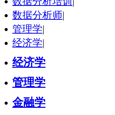
数据分析培训
|
数据分析师
|
管理学
|
经济学
|
经济学
管理学
金融学