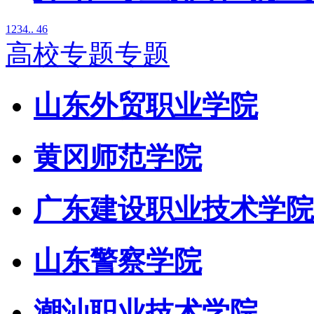
1
2
3
4
.. 46
高校专题专题
山东外贸职业学院
黄冈师范学院
广东建设职业技术学院
山东警察学院
潮汕职业技术学院