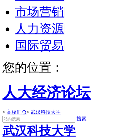
市场营销
|
人力资源
|
国际贸易
|
您的位置：
人大经济论坛
>
高校汇总
>
武汉科技大学
搜索
武汉科技大学