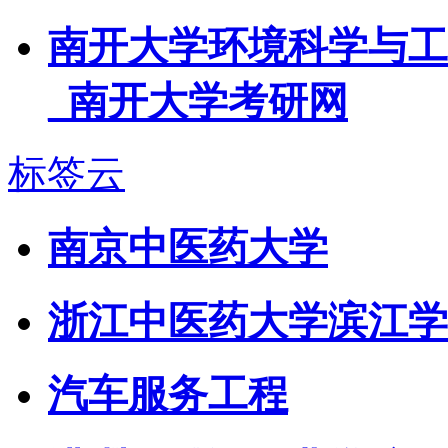
南开大学环境科学与工
_南开大学考研网
标签云
南京中医药大学
浙江中医药大学滨江学
汽车服务工程