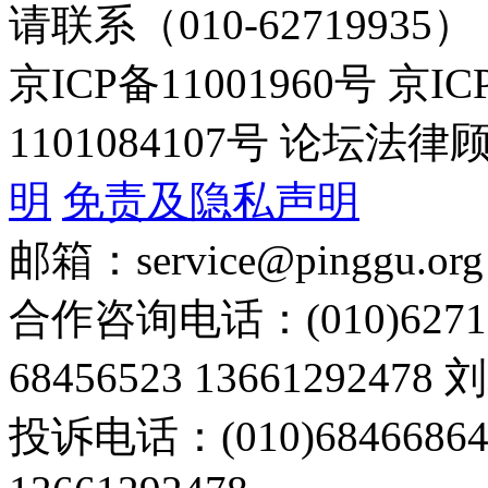
请联系（010-62719935）
京ICP备11001960号 京I
1101084107号 论坛
明
免责及隐私声明
邮箱：service@pinggu.org
合作咨询电话：(010)6271
68456523 13661292478
投诉电话：(010)68466