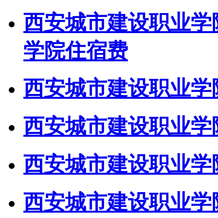
西安城市建设职业学
学院住宿费
西安城市建设职业学院
西安城市建设职业学院
西安城市建设职业学院
西安城市建设职业学院