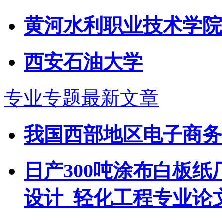
黄河水利职业技术学院
西安石油大学
专业专题最新文章
我国西部地区电子商务
日产300吨涂布白板
设计_轻化工程专业论