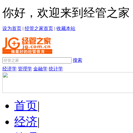
你好，欢迎来到经管之家
设为首页
|
经管之家首页
|
收藏本站
搜索
经济学
管理学
金融学
统计学
首页
|
经济
|