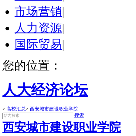
市场营销
|
人力资源
|
国际贸易
|
您的位置：
人大经济论坛
>
高校汇总
>
西安城市建设职业学院
搜索
西安城市建设职业学院