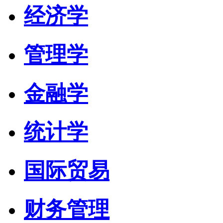
经济学
管理学
金融学
统计学
国际贸易
财务管理