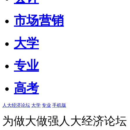
市场营销
大学
专业
高考
人大经济论坛
大学
专业
手机版
为做大做强人大经济论坛