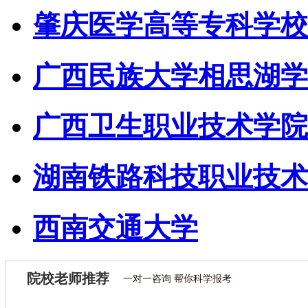
肇庆医学高等专科学校
广西民族大学相思湖学
广西卫生职业技术学院
湖南铁路科技职业技术
西南交通大学
院校老师推荐
一对一咨询 帮你科学报考