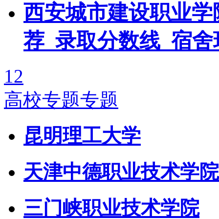
西安城市建设职业学
荐_录取分数线_宿舍
1
2
高校专题专题
昆明理工大学
天津中德职业技术学院
三门峡职业技术学院