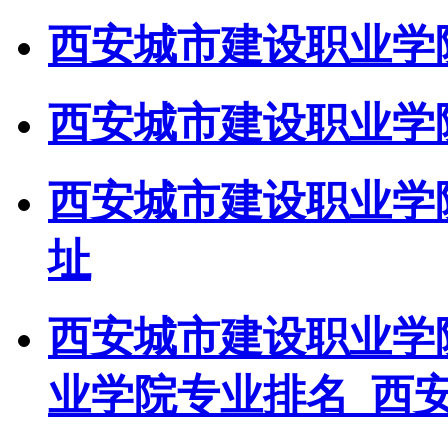
西安城市建设职业学院
西安城市建设职业学
西安城市建设职业学院
址
西安城市建设职业学
业学院专业排名_西