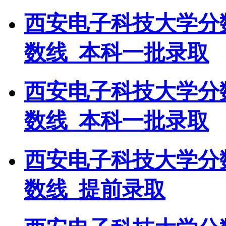
西安电子科技大学分
数线_本科一批录取
西安电子科技大学分
数线_本科一批录取
西安电子科技大学分
数线_提前录取