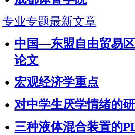
专业专题最新文章
中国—东盟自由贸易区
论文
宏观经济学重点
对中学生厌学情绪的研
三种液体混合装置的P