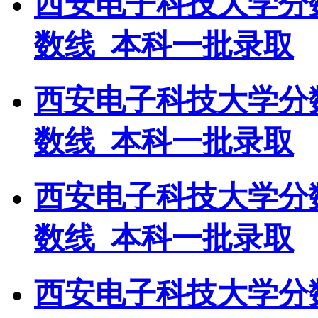
西安电子科技大学分
数线_本科一批录取
西安电子科技大学分
数线_本科一批录取
西安电子科技大学分
数线_本科一批录取
西安电子科技大学分