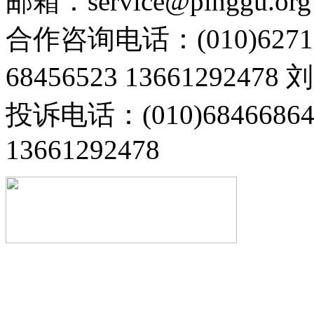
邮箱：service@pinggu.org
合作咨询电话：(010)6271
68456523 13661292478
投诉电话：(010)68466
13661292478