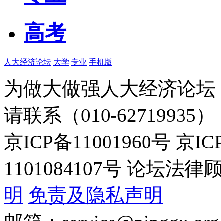
高考
人大经济论坛
大学
专业
手机版
为做大做强人大经济论坛
请联系（010-62719935）
京ICP备11001960号 京I
1101084107号 论坛
明
免责及隐私声明