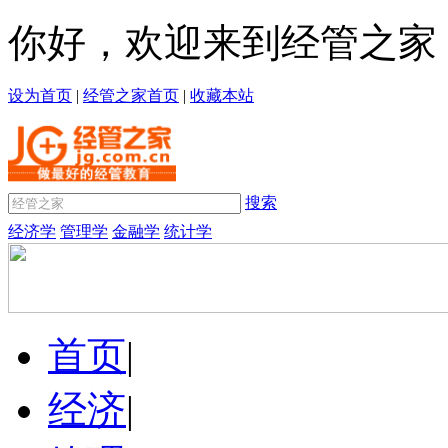
你好，欢迎来到经管之家
设为首页
|
经管之家首页
|
收藏本站
搜索
经济学
管理学
金融学
统计学
首页
|
经济
|