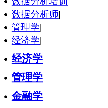
数据分析培训
|
数据分析师
|
管理学
|
经济学
|
经济学
管理学
金融学