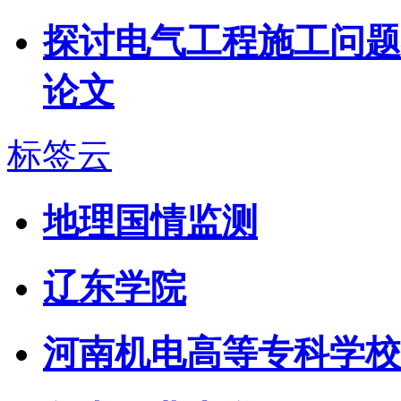
探讨电气工程施工问题
论文
标签云
地理国情监测
辽东学院
河南机电高等专科学校