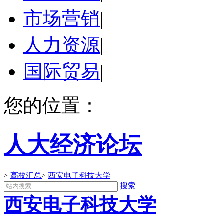
市场营销
|
人力资源
|
国际贸易
|
您的位置：
人大经济论坛
>
高校汇总
>
西安电子科技大学
搜索
西安电子科技大学