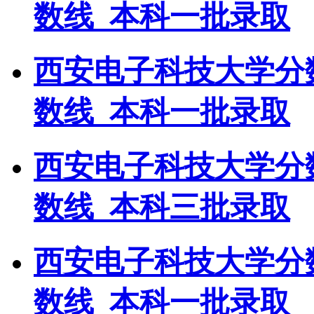
数线_本科一批录取
西安电子科技大学分
数线_本科一批录取
西安电子科技大学分
数线_本科三批录取
西安电子科技大学分
数线_本科一批录取