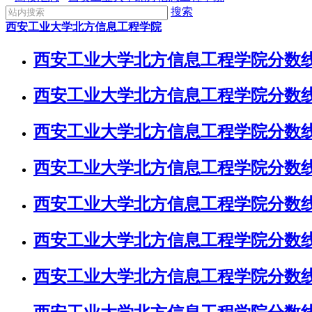
搜索
西安工业大学北方信息工程学院
西安工业大学北方信息工程学院分数线
西安工业大学北方信息工程学院分数线
西安工业大学北方信息工程学院分数线
西安工业大学北方信息工程学院分数线
西安工业大学北方信息工程学院分数线
西安工业大学北方信息工程学院分数线
西安工业大学北方信息工程学院分数线