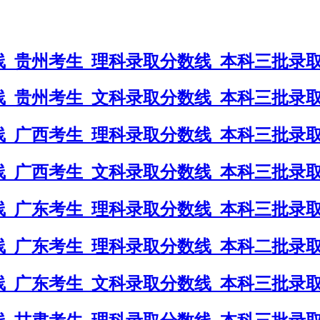
_贵州考生_理科录取分数线_本科三批录
_贵州考生_文科录取分数线_本科三批录
_广西考生_理科录取分数线_本科三批录
_广西考生_文科录取分数线_本科三批录
_广东考生_理科录取分数线_本科三批录
_广东考生_理科录取分数线_本科二批录
_广东考生_文科录取分数线_本科三批录