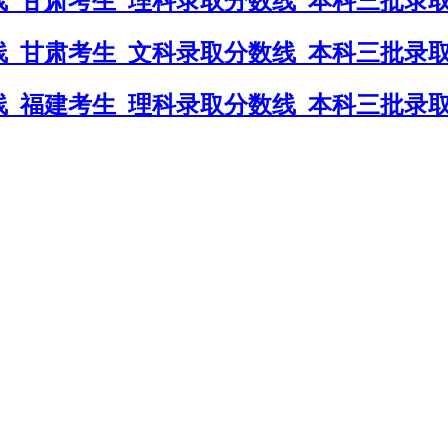
_甘肃考生_理科录取分数线_本科三批录
_甘肃考生_文科录取分数线_本科三批录
_福建考生_理科录取分数线_本科三批录