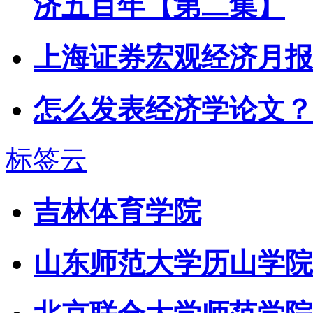
济五百年【第二集】
上海证券宏观经济月报
怎么发表经济学论文？
标签云
吉林体育学院
山东师范大学历山学院