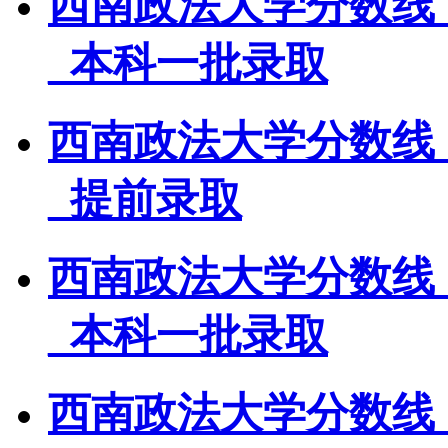
西南政法大学分数线
_本科一批录取
西南政法大学分数线
_提前录取
西南政法大学分数线
_本科一批录取
西南政法大学分数线