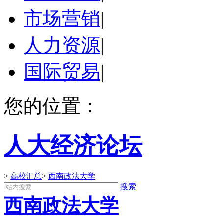
市场营销
|
人力资源
|
国际贸易
|
您的位置：
人大经济论坛
>
高校汇总
>
西南政法大学
搜索
西南政法大学