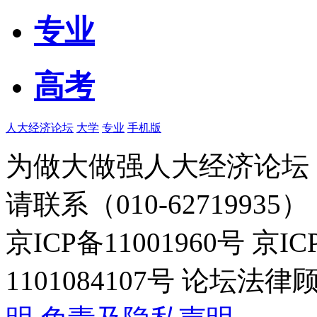
专业
高考
人大经济论坛
大学
专业
手机版
为做大做强人大经济论坛
请联系（010-62719935）
京ICP备11001960号 京I
1101084107号 论坛