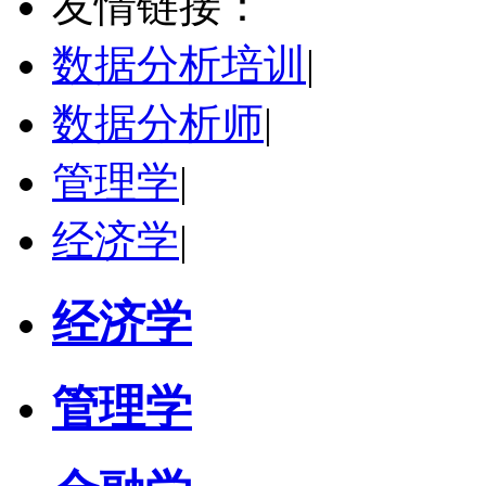
友情链接：
学校：
西南政法大学
-
商学院
研究领域：
工商管理
数据分析培训
|
立即咨询
数据分析师
|
管理学
|
经济学
|
经济学
管理学