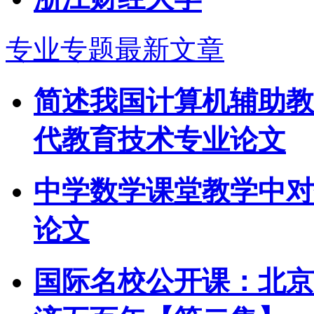
专业专题最新文章
简述我国计算机辅助教
代教育技术专业论文
中学数学课堂教学中对
论文
国际名校公开课：北京