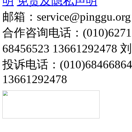
明
免责及隐私声明
邮箱：service@pinggu.org
合作咨询电话：(010)6271
68456523 13661292478
投诉电话：(010)68466
13661292478