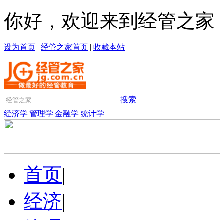
你好，欢迎来到经管之家
设为首页
|
经管之家首页
|
收藏本站
搜索
经济学
管理学
金融学
统计学
首页
|
经济
|