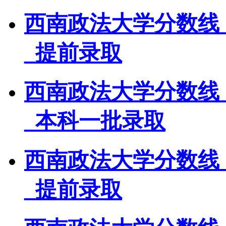
西南政法大学分数线
_提前录取
西南政法大学分数线
_本科一批录取
西南政法大学分数线
_提前录取