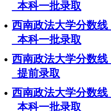
_本科一批录取
西南政法大学分数线
_本科一批录取
西南政法大学分数线
_提前录取
西南政法大学分数线
_本科一批录取