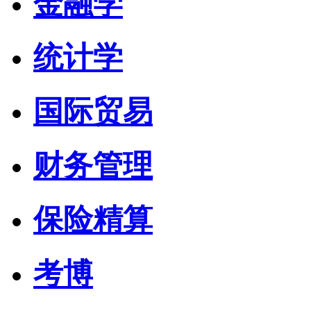
金融学
统计学
国际贸易
财务管理
保险精算
考博