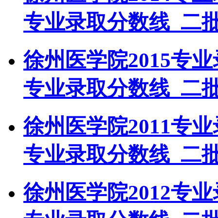
专业录取分数线_二
徐州医学院2015专
专业录取分数线_二
徐州医学院2011专
专业录取分数线_二
徐州医学院2012专