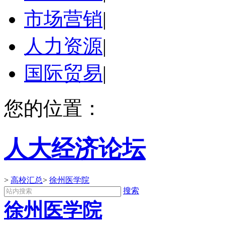
市场营销
|
人力资源
|
国际贸易
|
您的位置：
人大经济论坛
>
高校汇总
>
徐州医学院
搜索
徐州医学院