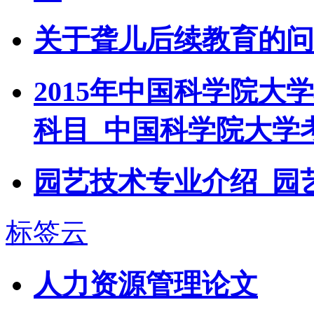
关于聋儿后续教育的问
2015年中国科学院
科目_中国科学院大学
园艺技术专业介绍_园
标签云
人力资源管理论文