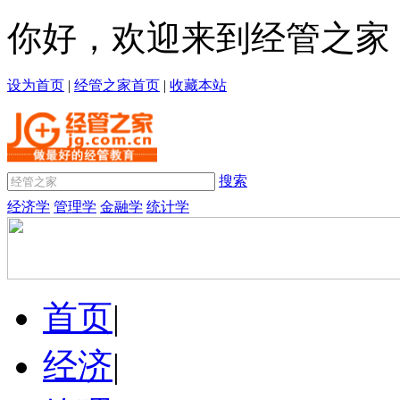
你好，欢迎来到经管之家
设为首页
|
经管之家首页
|
收藏本站
搜索
经济学
管理学
金融学
统计学
首页
|
经济
|