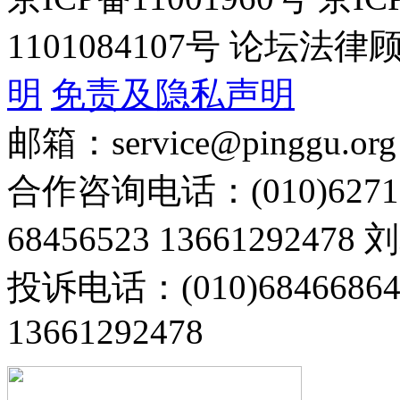
1101084107号 论坛
明
免责及隐私声明
邮箱：service@pinggu.org
合作咨询电话：(010)6271
68456523 13661292478
投诉电话：(010)68466
13661292478