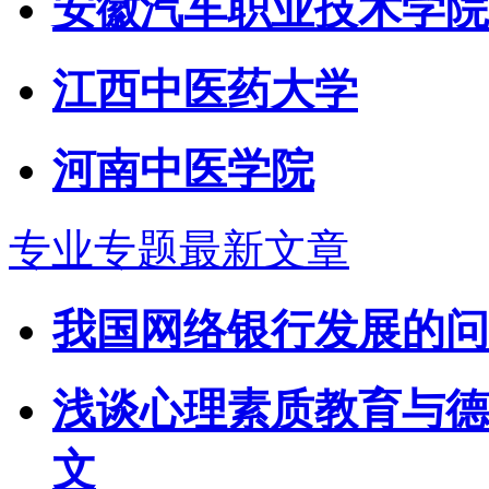
安徽汽车职业技术学院
江西中医药大学
河南中医学院
专业专题最新文章
我国网络银行发展的问
浅谈心理素质教育与德
文