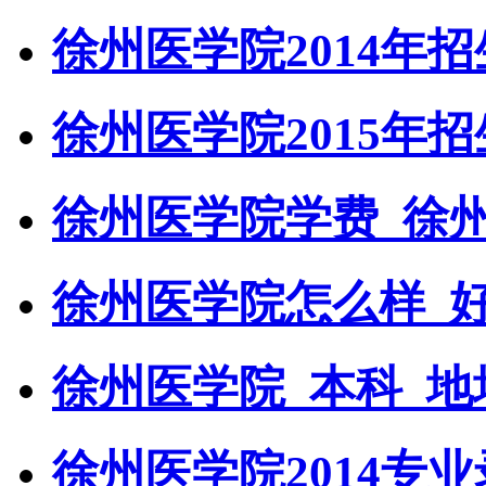
徐州医学院2014年
徐州医学院2015年
徐州医学院学费_徐
徐州医学院怎么样_
徐州医学院_本科_地
徐州医学院2014专