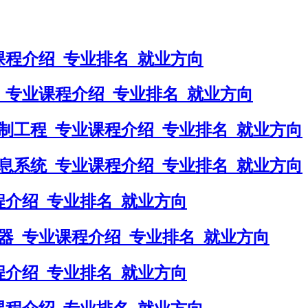
课程介绍_专业排名_就业方向
_专业课程介绍_专业排名_就业方向
制工程_专业课程介绍_专业排名_就业方向
息系统_专业课程介绍_专业排名_就业方向
程介绍_专业排名_就业方向
器_专业课程介绍_专业排名_就业方向
程介绍_专业排名_就业方向