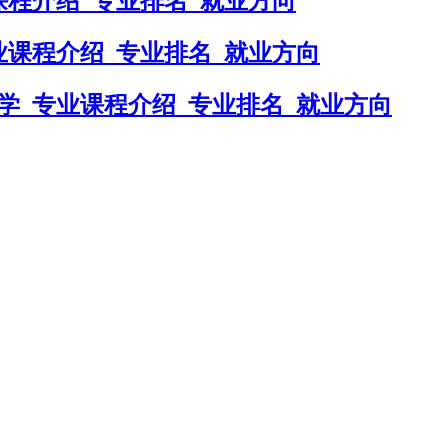
课程介绍_专业排名_就业方向
业课程介绍_专业排名_就业方向
学_专业课程介绍_专业排名_就业方向