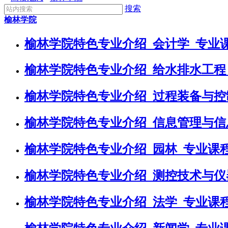
搜索
榆林学院
榆林学院特色专业介绍_会计学_专业
榆林学院特色专业介绍_给水排水工程
榆林学院特色专业介绍_过程装备与控
榆林学院特色专业介绍_信息管理与信
榆林学院特色专业介绍_园林_专业课
榆林学院特色专业介绍_测控技术与仪
榆林学院特色专业介绍_法学_专业课