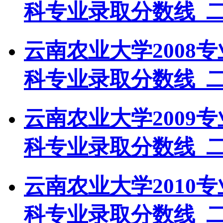
科专业录取分数线_
云南农业大学2008
科专业录取分数线_
云南农业大学2009
科专业录取分数线_
云南农业大学2010
科专业录取分数线_