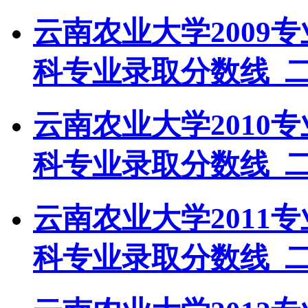
云南农业大学2009
科专业录取分数线_
云南农业大学2010
科专业录取分数线_
云南农业大学2011
科专业录取分数线_