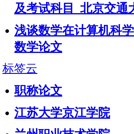
及考试科目_北京交通
浅谈数学在计算机科学
数学论文
标签云
职称论文
江苏大学京江学院