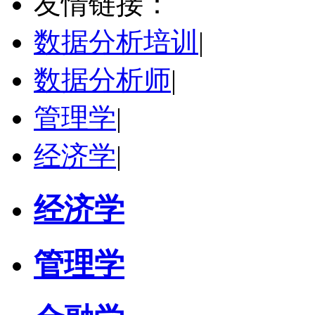
友情链接：
学校：
中南民族大学
-
管理学院
研究领域：
数字经济与消费行为，共享经济与协同消费，创新与采纳行为
数据分析培训
|
立即咨询
数据分析师
|
管理学
|
经济学
|
经济学
管理学