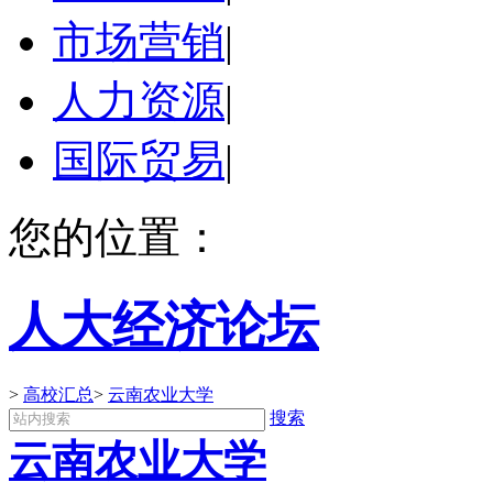
市场营销
|
人力资源
|
国际贸易
|
您的位置：
人大经济论坛
>
高校汇总
>
云南农业大学
搜索
云南农业大学