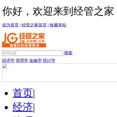
你好，欢迎来到经管之家
设为首页
|
经管之家首页
|
收藏本站
搜索
经济学
管理学
金融学
统计学
首页
|
经济
|