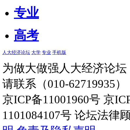
专业
高考
人大经济论坛
大学
专业
手机版
为做大做强人大经济论坛
请联系（010-62719935）
京ICP备11001960号 京I
1101084107号 论坛