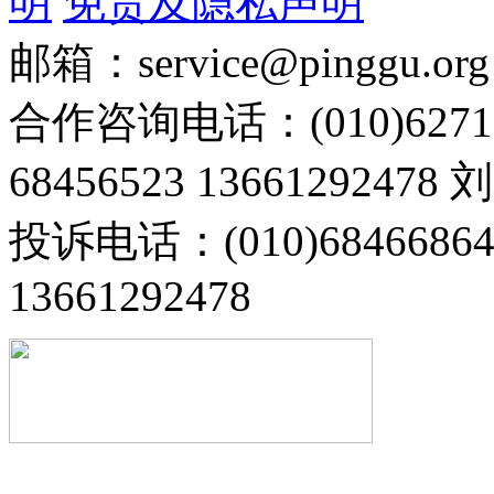
明
免责及隐私声明
邮箱：service@pinggu.org
合作咨询电话：(010)6271
68456523 13661292478
投诉电话：(010)68466
13661292478