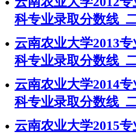
云南农业大学2012
科专业录取分数线_
云南农业大学2013
科专业录取分数线_
云南农业大学2014
科专业录取分数线_
云南农业大学2015