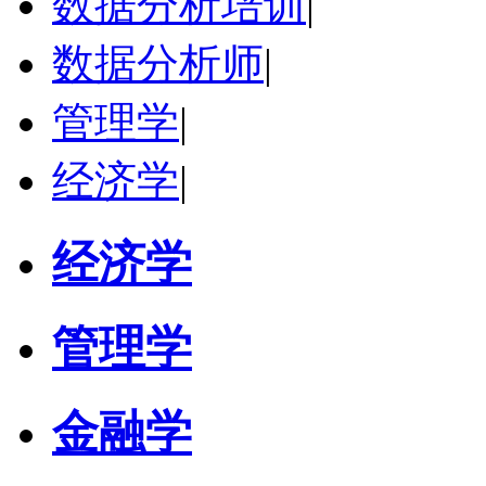
数据分析培训
|
数据分析师
|
管理学
|
经济学
|
经济学
管理学
金融学