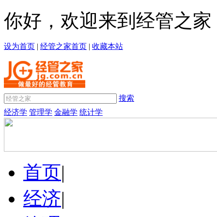
你好，欢迎来到经管之家
设为首页
|
经管之家首页
|
收藏本站
搜索
经济学
管理学
金融学
统计学
首页
|
经济
|