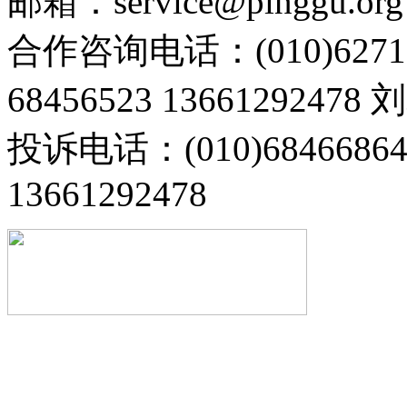
邮箱：service@pinggu.org
合作咨询电话：(010)6271
68456523 13661292478
投诉电话：(010)68466
13661292478