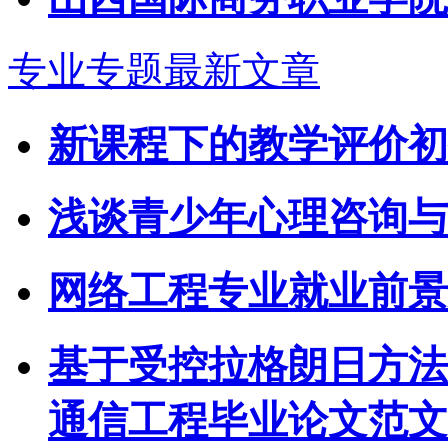
专业专题最新文章
新课程下的教学评价初
浅谈青少年心理咨询与
网络工程专业就业前景
基于受控拉格朗日方法
通信工程毕业论文范文