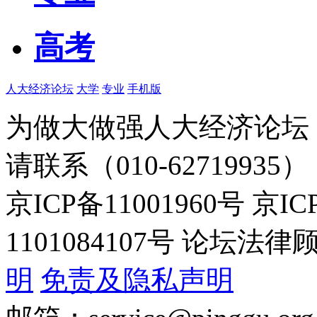
高考
人大经济论坛
大学
专业
手机版
为做大做强人大经济论坛
请联系（010-62719935）
京ICP备11001960号 京I
1101084107号 论坛
明
免责及隐私声明