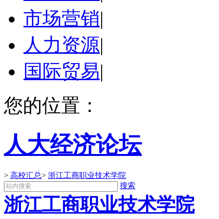
市场营销
|
人力资源
|
国际贸易
|
您的位置：
人大经济论坛
>
高校汇总
>
浙江工商职业技术学院
搜索
浙江工商职业技术学院