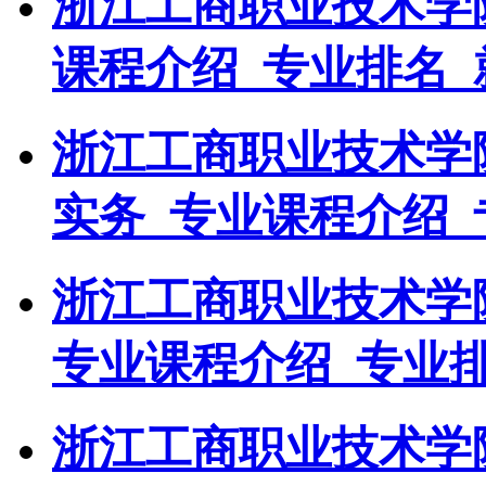
浙江工商职业技术学
课程介绍_专业排名_
浙江工商职业技术学
实务_专业课程介绍_
浙江工商职业技术学
专业课程介绍_专业
浙江工商职业技术学