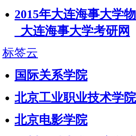
2015年大连海事大
_大连海事大学考研网
标签云
国际关系学院
北京工业职业技术学院
北京电影学院