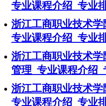
专业课程介绍_专业
浙江工商职业技术学
专业课程介绍_专业
浙江工商职业技术学
管理_专业课程介绍_
浙江工商职业技术学
专业课程介绍_专业