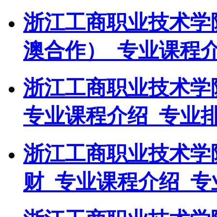
浙江工商职业技术学
澳合作）_专业课程介
浙江工商职业技术学
专业课程介绍_专业
浙江工商职业技术学
财_专业课程介绍_专