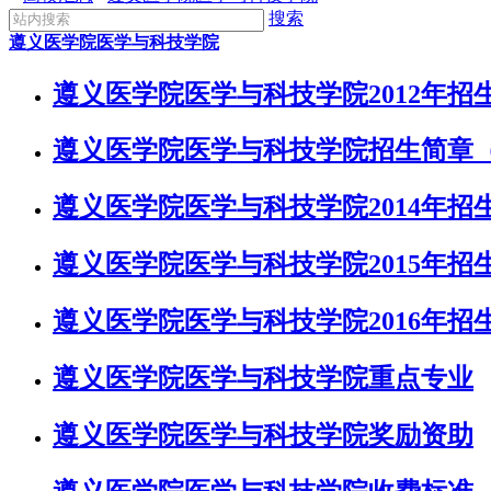
搜索
遵义医学院医学与科技学院
遵义医学院医学与科技学院2012年招
遵义医学院医学与科技学院招生简章（2
遵义医学院医学与科技学院2014年招
遵义医学院医学与科技学院2015年招
遵义医学院医学与科技学院2016年招
遵义医学院医学与科技学院重点专业
遵义医学院医学与科技学院奖励资助