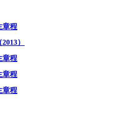
生章程
013）
生章程
生章程
生章程