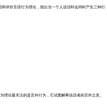
介绍和评价言语行为理论，指出当一个人说话时会同时产生三种行
行为理论最关注的是言外行为，它试图解释说话者的言外之意。