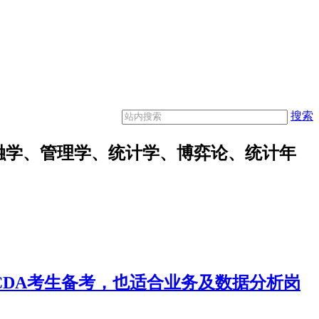
搜索
融学、管理学、统计学、博弈论、统计年
合CDA考生备考，也适合业务及数据分析岗