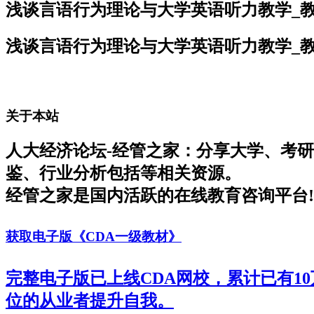
浅谈言语行为理论与大学英语听力教学_
浅谈言语行为理论与大学英语听力教学_
关于本站
人大经济论坛-经管之家：分享大学、考
鉴、行业分析包括等相关资源。
经管之家是国内活跃的在线教育咨询平台!
获取电子版《CDA一级教材》
完整电子版已上线CDA网校，累计已有1
位的从业者提升自我。