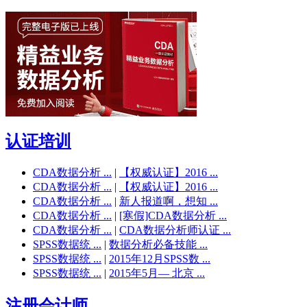
认证培训
CDA数据分析 ...
|
【权威认证】2016 ...
CDA数据分析 ...
|
【权威认证】2016 ...
CDA数据分析 ...
|
新人报道啊，想知 ...
CDA数据分析 ...
|
[寒假]CDA数据分析 ...
CDA数据分析 ...
|
CDA数据分析师认证 ...
SPSS数据统 ...
|
数据分析必备技能 ...
SPSS数据统 ...
|
2015年12月SPSS数 ...
SPSS数据统 ...
|
2015年5月— 北京 ...
注册会计师