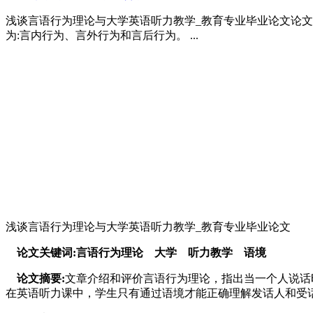
浅谈言语行为理论与大学英语听力教学_教育专业毕业论文论文
为:言内行为、言外行为和言后行为。 ...
浅谈言语行为理论与大学英语听力教学_教育专业毕业论文
论文关键词:言语行为理论 大学 听力教学 语境
论文摘要:
文章介绍和评价言语行为理论，指出当一个人说话
在英语听力课中，学生只有通过语境才能正确理解发话人和受话