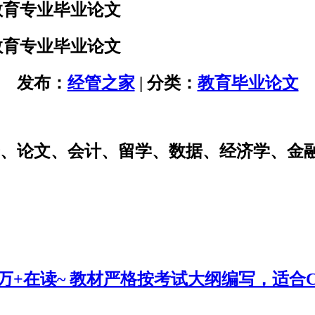
教育专业毕业论文
教育专业毕业论文
发布：
经管之家
| 分类：
教育毕业论文
研、论文、会计、留学、数据、经济学、金
0万+在读~ 教材严格按考试大纲编写，适