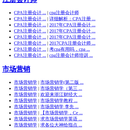
CPA注册会计 ...
|
cpa注册会计师
CPA注册会计 ...
|
详细解析：CPA注册 ...
CPA注册会计 ...
|
2017年CPA注册会计 ...
CPA注册会计 ...
|
2017年CPA注册会计 ...
CPA注册会计 ...
|
2017年CPA注册会计 ...
CPA注册会计 ...
|
2017CPA注册会计师 ...
CPA注册会计 ...
|
考cpa有用吗，cpa ...
CPA注册会计 ...
|
cpa注册会计师培训 ...
市场营销
市场营销学
|
市场营销学(第二版 ...
市场营销学
|
市场营销学（第三 ...
市场营销学
|
欢迎来浙江财经大 ...
市场营销学
|
市场营销学教程 ...
市场营销学
|
市场营销学 李先 ...
市场营销学
|
【市场营销学，Ce ...
市场营销学
|
求市场营销学英语 ...
市场营销学
|
求各位大神给指点 ...