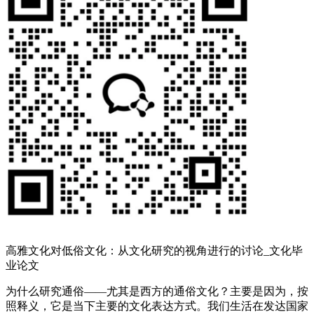
高雅文化对低俗文化：从文化研究的视角进行的讨论_文化毕
业论文
为什么研究通俗——尤其是西方的通俗文化？主要是因为，按
照释义，它是当下主要的文化表达方式。我们生活在发达国家