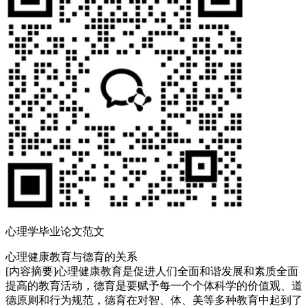
心理学毕业论文范文
心理健康教育与德育的关系
[内容摘要]心理健康教育是促进人们全面和谐发展和素质全面
提高的教育活动，德育是要赋予每一个个体科学的价值观、道
德原则和行为规范，德育在对智、体、美等多种教育中起到了