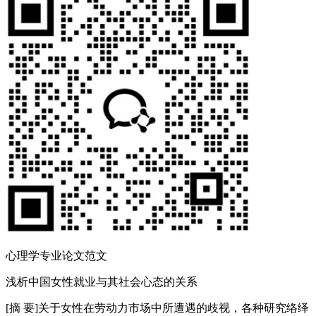
心理学专业论文范文
浅析中国女性就业与其社会心态的关系
[摘 要]关于女性在劳动力市场中所遭遇的歧视，各种研究络绎