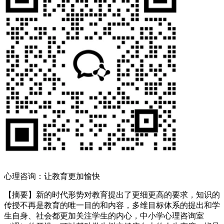
心理咨询：让教育更加愉快
【摘要】新的时代形势对教育提出了更细更高的要求，知识的
传授不再是教育的唯一目的和内容，多维目标体系的提出和学
生自身、社会都更加关注学生的内心，中小学心理咨询室