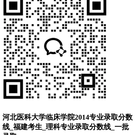
河北医科大学临床学院2014专业录取分数
线_福建考生_理科专业录取分数线_一批