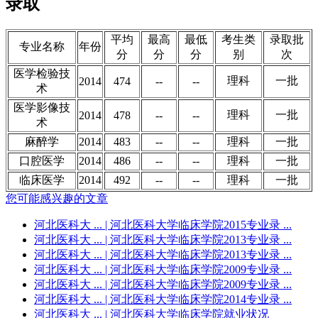
录取
平均
最高
最低
考生类
录取批
专业名称
年份
分
分
分
别
次
医学检验技
理科
一批
2014
474
--
--
术
医学影像技
理科
一批
2014
478
--
--
术
麻醉学
2014
483
--
--
理科
一批
口腔医学
2014
486
--
--
理科
一批
临床医学
2014
492
--
--
理科
一批
您可能感兴趣的文章
河北医科大 ...
| 河北医科大学临床学院2015专业录 ...
河北医科大 ...
| 河北医科大学临床学院2013专业录 ...
河北医科大 ...
| 河北医科大学临床学院2013专业录 ...
河北医科大 ...
| 河北医科大学临床学院2009专业录 ...
河北医科大 ...
| 河北医科大学临床学院2009专业录 ...
河北医科大 ...
| 河北医科大学临床学院2014专业录 ...
河北医科大 ...
| 河北医科大学临床学院就业状况