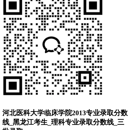
河北医科大学临床学院2013专业录取分数
线_黑龙江考生_理科专业录取分数线_三