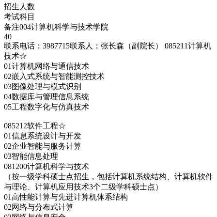
招生人数
考试科目
备注004计算机科学与技术学院
40
联系电话：3987715联系人：张长森（副院长） 085211计算机
技术☆
01计算机网络与通信技术
02嵌入式系统与智能测控技术
03图像处理与模式识别
04数据库与管理信息系统
05工程数字化与仿真技术
085212软件工程☆
01信息系统设计与开发
02企业智能与服务计算
03智能信息处理
081200计算机科学与技术
（按一级学科硕士点招生，包括计算机系统结构、计算机软件
与理论、计算机应用技术3个二级学科硕士点）
01高性能计算与先进计算机体系结构
02网络与分布式计算