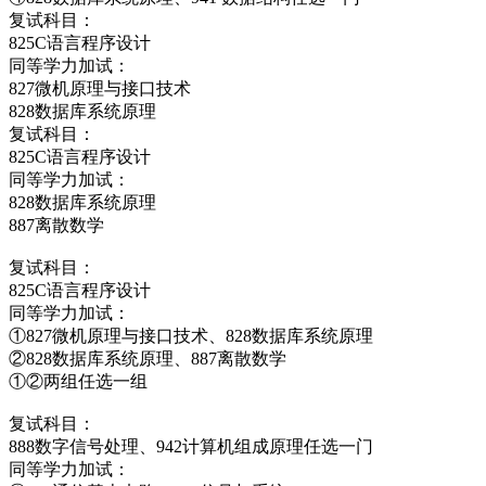
复试科目：
825C语言程序设计
同等学力加试：
827微机原理与接口技术
828数据库系统原理
复试科目：
825C语言程序设计
同等学力加试：
828数据库系统原理
887离散数学
复试科目：
825C语言程序设计
同等学力加试：
①827微机原理与接口技术、828数据库系统原理
②828数据库系统原理、887离散数学
①②两组任选一组
复试科目：
888数字信号处理、942计算机组成原理任选一门
同等学力加试：