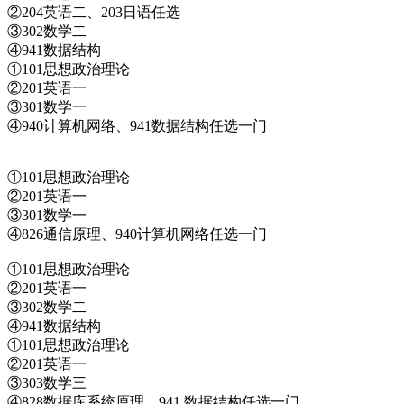
②204英语二、203日语任选
③302数学二
④941数据结构
①101思想政治理论
②201英语一
③301数学一
④940计算机网络、941数据结构任选一门
①101思想政治理论
②201英语一
③301数学一
④826通信原理、940计算机网络任选一门
①101思想政治理论
②201英语一
③302数学二
④941数据结构
①101思想政治理论
②201英语一
③303数学三
④828数据库系统原理、941 数据结构任选一门