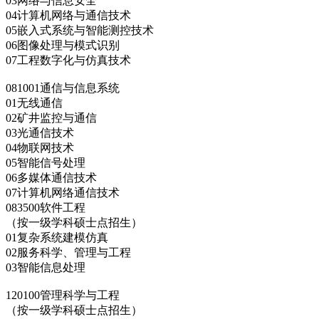
03网络与信息安全
04计算机网络与通信技术
05嵌入式系统与智能测控技术
06图像处理与模式识别
07工程数字化与仿真技术
081001通信与信息系统
01无线通信
02矿井监控与通信
03光通信技术
04物联网技术
05智能信号处理
06多媒体通信技术
07计算机网络通信技术
083500软件工程
（按一级学科硕士点招生）
01复杂系统建模仿真
02服务科学、管理与工程
03智能信息处理
120100管理科学与工程
（按一级学科硕士点招生）