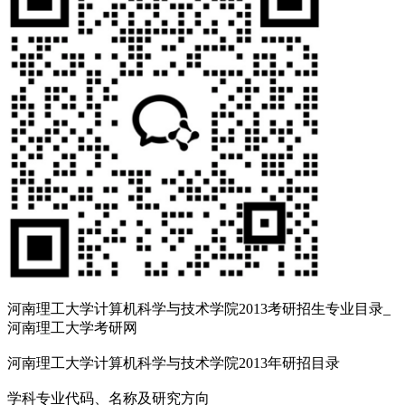
河南理工大学计算机科学与技术学院2013考研招生专业目录_
河南理工大学考研网
河南理工大学计算机科学与技术学院2013年研招目录
学科专业代码、名称及研究方向