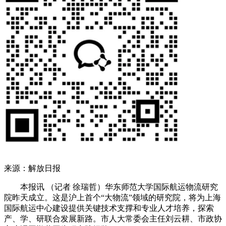
来源：解放日报
本报讯 （记者 徐瑞哲）华东师范大学国际航运物流研究
院昨天成立。这是沪上首个“大物流”领域的研究院，将为上海
国际航运中心建设提供关键技术支撑和专业人才培养，探索
产、学、研联合发展新路。市人大常委会主任刘云耕、市政协