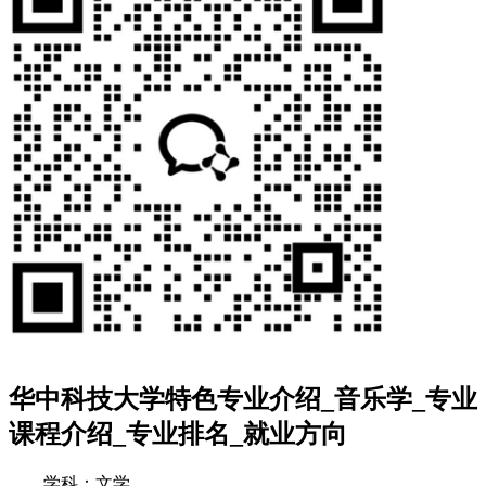
华中科技大学特色专业介绍_音乐学_专业
课程介绍_专业排名_就业方向
学科：文学