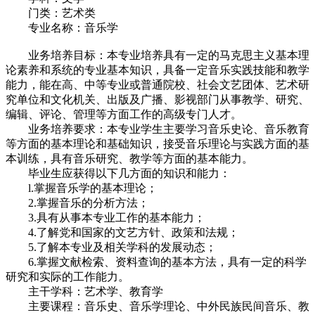
门类：艺术类
专业名称：音乐学
业务培养目标：本专业培养具有一定的马克思主义基本理
论素养和系统的专业基本知识，具备一定音乐实践技能和教学
能力，能在高、中等专业或普通院校、社会文艺团体、艺术研
究单位和文化机关、出版及广播、影视部门从事教学、研究、
编辑、评论、管理等方面工作的高级专门人才。
业务培养要求：本专业学生主要学习音乐史论、音乐教育
等方面的基本理论和基础知识，接受音乐理论与实践方面的基
本训练，具有音乐研究、教学等方面的基本能力。
毕业生应获得以下几方面的知识和能力：
l.掌握音乐学的基本理论；
2.掌握音乐的分析方法；
3.具有从事本专业工作的基本能力；
4.了解党和国家的文艺方针、政策和法规；
5.了解本专业及相关学科的发展动态；
6.掌握文献检索、资料查询的基本方法，具有一定的科学
研究和实际的工作能力。
主干学科：艺术学、教育学
主要课程：音乐史、音乐学理论、中外民族民间音乐、教