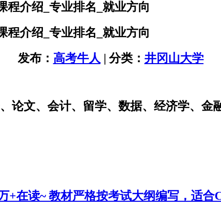
课程介绍_专业排名_就业方向
课程介绍_专业排名_就业方向
发布：
高考牛人
| 分类：
井冈山大学
研、论文、会计、留学、数据、经济学、金
0万+在读~ 教材严格按考试大纲编写，适