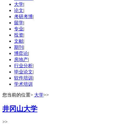
大学
|
论文
|
考研考博
|
留学
|
专业
|
投资
|
文献
|
期刊
|
博弈论
|
房地产
|
行业分析
|
毕业论文
|
软件培训
|
学术培训
您当前的位置
>
大学
>>
井冈山大学
>>