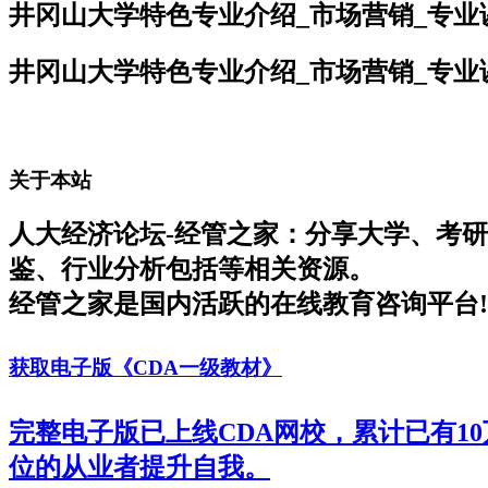
井冈山大学特色专业介绍_市场营销_专业
井冈山大学特色专业介绍_市场营销_专业
关于本站
人大经济论坛-经管之家：分享大学、考
鉴、行业分析包括等相关资源。
经管之家是国内活跃的在线教育咨询平台!
获取电子版《CDA一级教材》
完整电子版已上线CDA网校，累计已有1
位的从业者提升自我。