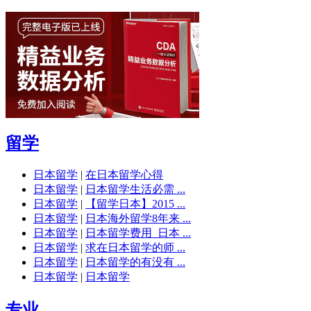
留学
日本留学
|
在日本留学心得
日本留学
|
日本留学生活必需 ...
日本留学
|
【留学日本】2015 ...
日本留学
|
日本海外留学8年来 ...
日本留学
|
日本留学费用_日本 ...
日本留学
|
求在日本留学的师 ...
日本留学
|
日本留学的有没有 ...
日本留学
|
日本留学
专业