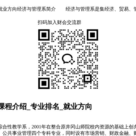
_就业方向经济与管理系简介 经济与管理系是集经济、贸易、管
扫码加入财会交流群
课程介绍_专业排名_就业方向
性教学系，2001年在整合原井冈山师院校内资源的基础上创
、公共事业管理四个专科专业，同时设有市场营销、财政金融、