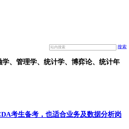
搜索
融学、管理学、统计学、博弈论、统计年
合CDA考生备考，也适合业务及数据分析岗