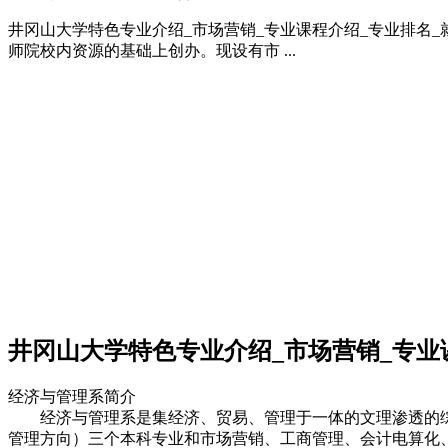
井冈山大学特色专业介绍_市场营销_专业课程介绍_专业排名
师院校内资源的基础上创办。现设有市 ...
井冈山大学特色专业介绍_市场营销_专业
经济与管理系简介
经济与管理系是集经济、贸易、管理于一体的文理渗透的综合
管理方向）三个本科专业和市场营销、工商管理、会计电算化