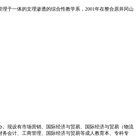
理于一体的文理渗透的综合性教学系，2001年在整合原井冈山
办。现设有市场营销、国际经济与贸易、国际经济与贸易（物流
财务会计、工商管理、国际经济与贸易等成人教育本、专科专