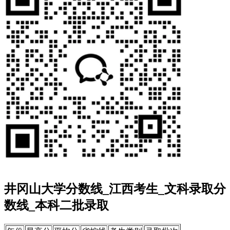
井冈山大学分数线_江西考生_文科录取分
数线_本科二批录取