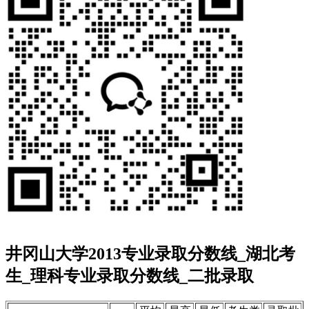
井冈山大学2013专业录取分数线_湖北考
生_理科专业录取分数线_二批录取