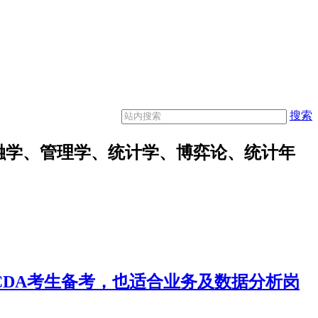
搜索
融学、管理学、统计学、博弈论、统计年
合CDA考生备考，也适合业务及数据分析岗