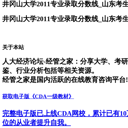
井冈山大学2011专业录取分数线_山东考
井冈山大学2011专业录取分数线_山东考
关于本站
人大经济论坛-经管之家：分享大学、考
鉴、行业分析包括等相关资源。
经管之家是国内活跃的在线教育咨询平台!
获取电子版《CDA一级教材》
完整电子版已上线CDA网校，累计已有1
位的从业者提升自我。