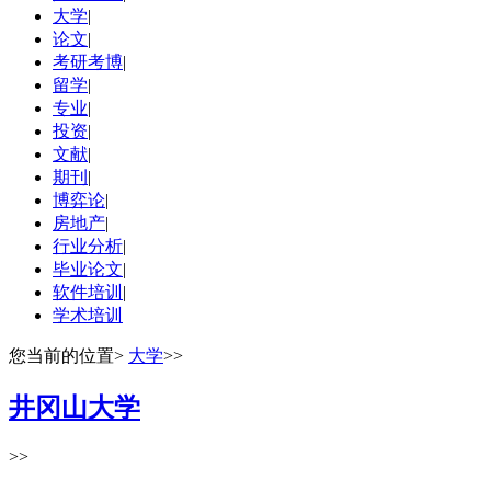
大学
|
论文
|
考研考博
|
留学
|
专业
|
投资
|
文献
|
期刊
|
博弈论
|
房地产
|
行业分析
|
毕业论文
|
软件培训
|
学术培训
您当前的位置
>
大学
>>
井冈山大学
>>