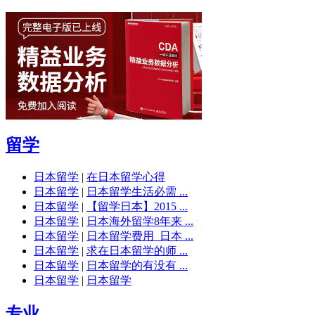
留学
日本留学
|
在日本留学心得
日本留学
|
日本留学生活必需 ...
日本留学
|
【留学日本】2015 ...
日本留学
|
日本海外留学8年来 ...
日本留学
|
日本留学费用_日本 ...
日本留学
|
求在日本留学的师 ...
日本留学
|
日本留学的有没有 ...
日本留学
|
日本留学
专业