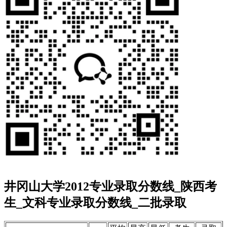
井冈山大学2012专业录取分数线_陕西考
生_文科专业录取分数线_二批录取