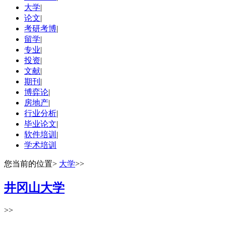
大学
|
论文
|
考研考博
|
留学
|
专业
|
投资
|
文献
|
期刊
|
博弈论
|
房地产
|
行业分析
|
毕业论文
|
软件培训
|
学术培训
您当前的位置
>
大学
>>
井冈山大学
>>