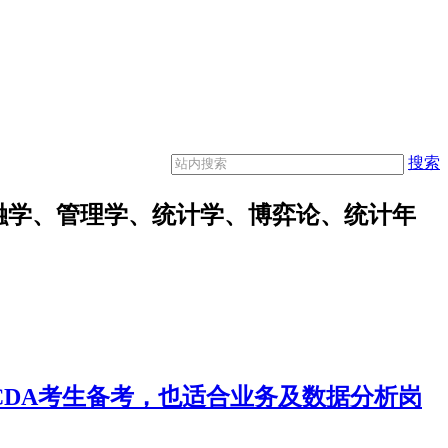
搜索
融学、管理学、统计学、博弈论、统计年
合CDA考生备考，也适合业务及数据分析岗