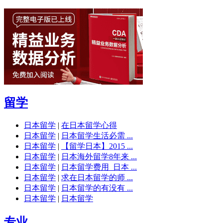
留学
日本留学
|
在日本留学心得
日本留学
|
日本留学生活必需 ...
日本留学
|
【留学日本】2015 ...
日本留学
|
日本海外留学8年来 ...
日本留学
|
日本留学费用_日本 ...
日本留学
|
求在日本留学的师 ...
日本留学
|
日本留学的有没有 ...
日本留学
|
日本留学
专业