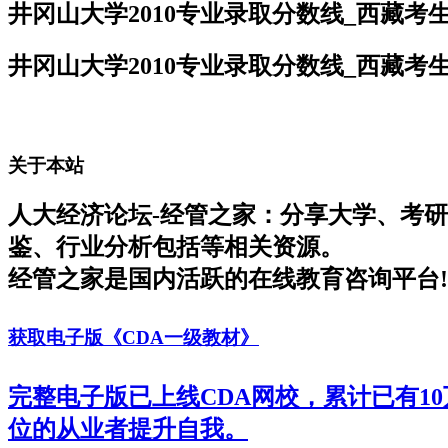
井冈山大学2010专业录取分数线_西藏考
井冈山大学2010专业录取分数线_西藏考
关于本站
人大经济论坛-经管之家：分享大学、考
鉴、行业分析包括等相关资源。
经管之家是国内活跃的在线教育咨询平台!
获取电子版《CDA一级教材》
完整电子版已上线CDA网校，累计已有1
位的从业者提升自我。