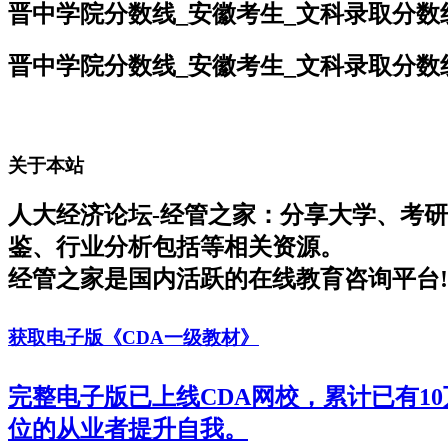
晋中学院分数线_安徽考生_文科录取分数
晋中学院分数线_安徽考生_文科录取分数
关于本站
人大经济论坛-经管之家：分享大学、考
鉴、行业分析包括等相关资源。
经管之家是国内活跃的在线教育咨询平台!
获取电子版《CDA一级教材》
完整电子版已上线CDA网校，累计已有1
位的从业者提升自我。