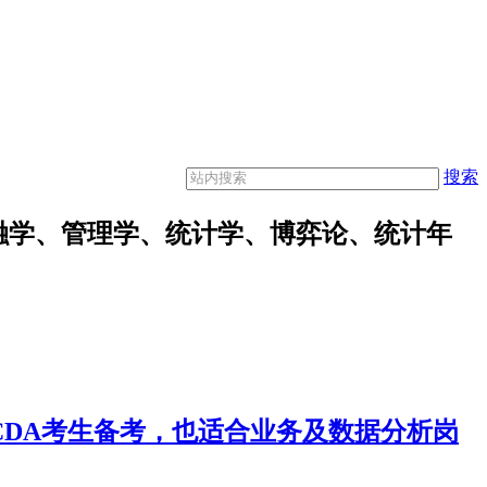
搜索
融学、管理学、统计学、博弈论、统计年
合CDA考生备考，也适合业务及数据分析岗