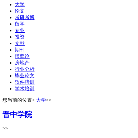
大学
|
论文
|
考研考博
|
留学
|
专业
|
投资
|
文献
|
期刊
|
博弈论
|
房地产
|
行业分析
|
毕业论文
|
软件培训
|
学术培训
您当前的位置
>
大学
>>
晋中学院
>>