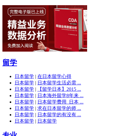
留学
日本留学
|
在日本留学心得
日本留学
|
日本留学生活必需 ...
日本留学
|
【留学日本】2015 ...
日本留学
|
日本海外留学8年来 ...
日本留学
|
日本留学费用_日本 ...
日本留学
|
求在日本留学的师 ...
日本留学
|
日本留学的有没有 ...
日本留学
|
日本留学
专业