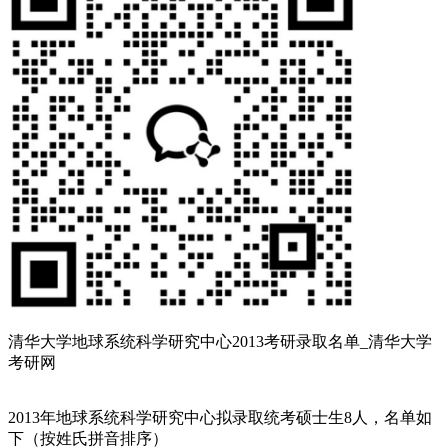
清华大学地球系统科学研究中心2013考研录取名单_清华大学
考研网
2013年地球系统科学研究中心拟录取统考硕士生8人，名单如
下（按姓氏拼音排序）