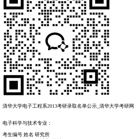
清华大学电子工程系2013考研录取名单公示_清华大学考研网
电子科学与技术专业：
考生编号 姓名 研究所