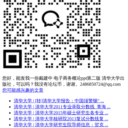
您好，能发我一份戴建中 电子商务概论ppt第二版 清华大学出
版社，可以吗？我没有论坛币，谢谢。2486850724@qq.com
您可能感兴趣的文章
清华大学
| [转]清华大学报告：中国须警惕“ ...
清华大学
| 清华大学2011专业录取分数线_青海 ...
清华大学
| 清华大学2015年硕士研究生各专业 ...
清华大学
| 清华大学核研院2013复试分数线复 ...
清华大学
| 清华大学研究生院导师信息：贺克 ...