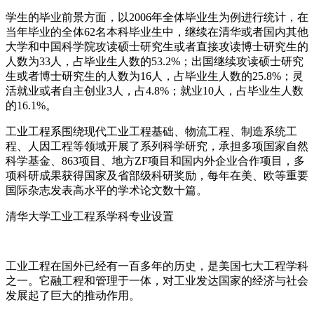
学生的毕业前景方面，以2006年全体毕业生为例进行统计，在
当年毕业的全体62名本科毕业生中，继续在清华或者国内其他
大学和中国科学院攻读硕士研究生或者直接攻读博士研究生的
人数为33人，占毕业生人数的53.2%；出国继续攻读硕士研究
生或者博士研究生的人数为16人，占毕业生人数的25.8%；灵
活就业或者自主创业3人，占4.8%；就业10人，占毕业生人数
的16.1%。
工业工程系围绕现代工业工程基础、物流工程、制造系统工
程、人因工程等领域开展了系列科学研究，承担多项国家自然
科学基金、863项目、地方ZF项目和国内外企业合作项目，多
项科研成果获得国家及省部级科研奖励，每年在美、欧等重要
国际杂志发表高水平的学术论文数十篇。
清华大学工业工程系学科专业设置
工业工程在国外已经有一百多年的历史，是美国七大工程学科
之一。它融工程和管理于一体，对工业发达国家的经济与社会
发展起了巨大的推动作用。