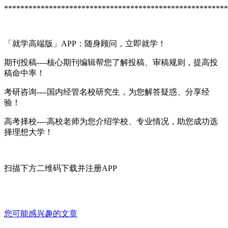
*******************************************************
「就学高端版」APP：随身顾问，立即就学！
期刊投稿----核心期刊编辑帮您了解投稿、审稿规则，提高投
稿命中率！
考研咨询----国内经管名校研究生，为您解答疑惑、分享经
验！
高考择校----高校老师为您介绍学校、专业情况，助您成功选
择理想大学！
扫描下方二维码下载并注册APP
您可能感兴趣的文章