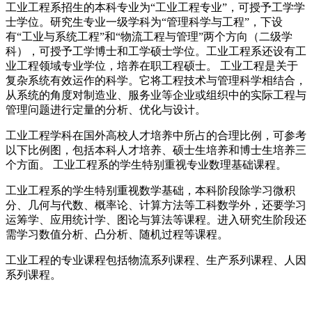
工业工程系招生的本科专业为“工业工程专业”，可授予工学学
士学位。研究生专业一级学科为“管理科学与工程”，下设
有“工业与系统工程”和“物流工程与管理”两个方向（二级学
科），可授予工学博士和工学硕士学位。工业工程系还设有工
业工程领域专业学位，培养在职工程硕士。 工业工程是关于
复杂系统有效运作的科学。它将工程技术与管理科学相结合，
从系统的角度对制造业、服务业等企业或组织中的实际工程与
管理问题进行定量的分析、优化与设计。
工业工程学科在国外高校人才培养中所占的合理比例，可参考
以下比例图，包括本科人才培养、硕士生培养和博士生培养三
个方面。 工业工程系的学生特别重视专业数理基础课程。
工业工程系的学生特别重视数学基础，本科阶段除学习微积
分、几何与代数、概率论、计算方法等工科数学外，还要学习
运筹学、应用统计学、图论与算法等课程。进入研究生阶段还
需学习数值分析、凸分析、随机过程等课程。
工业工程的专业课程包括物流系列课程、生产系列课程、人因
系列课程。