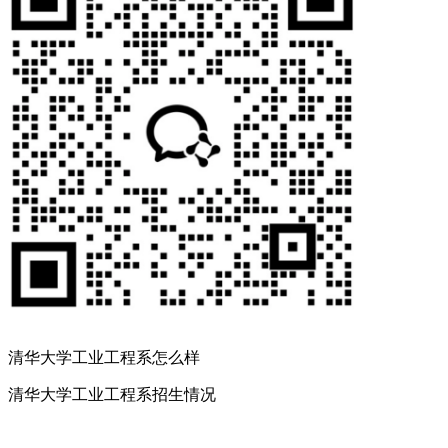
清华大学工业工程系怎么样
清华大学工业工程系招生情况