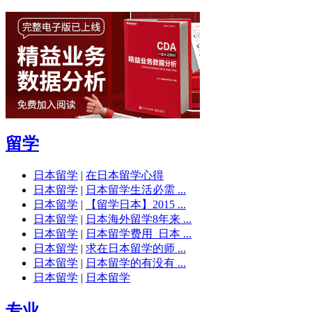
留学
日本留学
|
在日本留学心得
日本留学
|
日本留学生活必需 ...
日本留学
|
【留学日本】2015 ...
日本留学
|
日本海外留学8年来 ...
日本留学
|
日本留学费用_日本 ...
日本留学
|
求在日本留学的师 ...
日本留学
|
日本留学的有没有 ...
日本留学
|
日本留学
专业