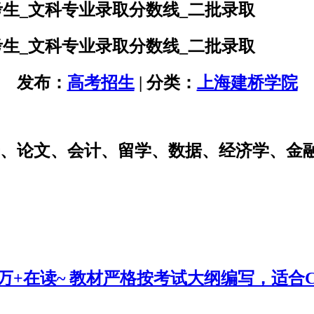
考生_文科专业录取分数线_二批录取
考生_文科专业录取分数线_二批录取
发布：
高考招生
| 分类：
上海建桥学院
研、论文、会计、留学、数据、经济学、金
0万+在读~ 教材严格按考试大纲编写，适