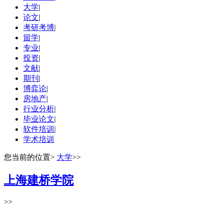
大学
|
论文
|
考研考博
|
留学
|
专业
|
投资
|
文献
|
期刊
|
博弈论
|
房地产
|
行业分析
|
毕业论文
|
软件培训
|
学术培训
您当前的位置
>
大学
>>
上海建桥学院
>>