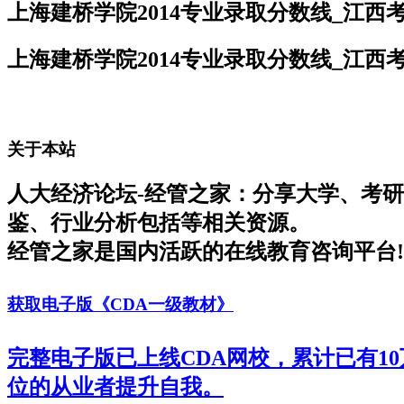
上海建桥学院2014专业录取分数线_江西
上海建桥学院2014专业录取分数线_江西
关于本站
人大经济论坛-经管之家：分享大学、考
鉴、行业分析包括等相关资源。
经管之家是国内活跃的在线教育咨询平台!
获取电子版《CDA一级教材》
完整电子版已上线CDA网校，累计已有1
位的从业者提升自我。