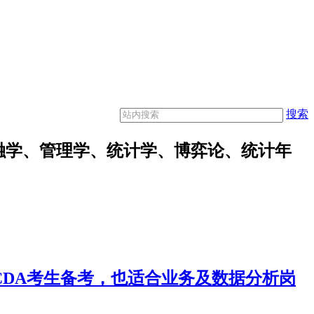
搜索
融学、管理学、统计学、博弈论、统计年
合CDA考生备考，也适合业务及数据分析岗