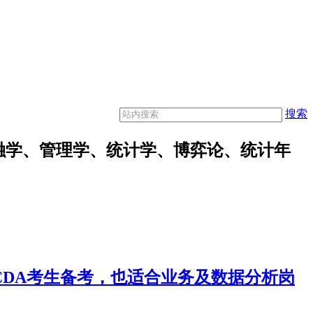
搜索
融学、管理学、统计学、博弈论、统计年
合CDA考生备考，也适合业务及数据分析岗