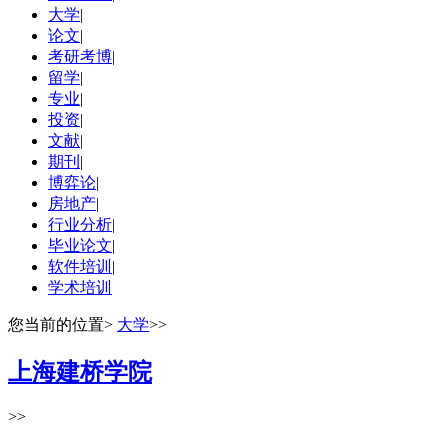
大学
|
论文
|
考研考博
|
留学
|
专业
|
投资
|
文献
|
期刊
|
博弈论
|
房地产
|
行业分析
|
毕业论文
|
软件培训
|
学术培训
您当前的位置
>
大学
>>
上海建桥学院
>>