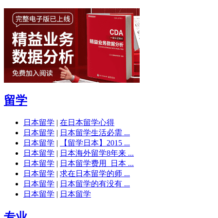
留学
日本留学
|
在日本留学心得
日本留学
|
日本留学生活必需 ...
日本留学
|
【留学日本】2015 ...
日本留学
|
日本海外留学8年来 ...
日本留学
|
日本留学费用_日本 ...
日本留学
|
求在日本留学的师 ...
日本留学
|
日本留学的有没有 ...
日本留学
|
日本留学
专业