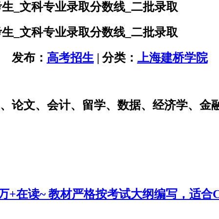
考生_文科专业录取分数线_二批录取
考生_文科专业录取分数线_二批录取
发布：
高考招生
| 分类：
上海建桥学院
研、论文、会计、留学、数据、经济学、金
0万+在读~ 教材严格按考试大纲编写，适