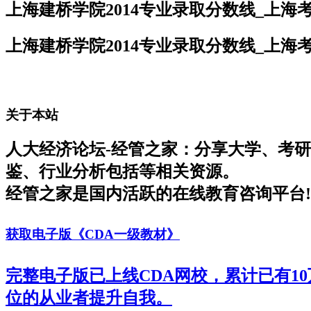
上海建桥学院2014专业录取分数线_上海
上海建桥学院2014专业录取分数线_上海
关于本站
人大经济论坛-经管之家：分享大学、考
鉴、行业分析包括等相关资源。
经管之家是国内活跃的在线教育咨询平台!
获取电子版《CDA一级教材》
完整电子版已上线CDA网校，累计已有1
位的从业者提升自我。