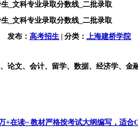
考生_文科专业录取分数线_二批录取
考生_文科专业录取分数线_二批录取
发布：
高考招生
| 分类：
上海建桥学院
研、论文、会计、留学、数据、经济学、金
0万+在读~ 教材严格按考试大纲编写，适