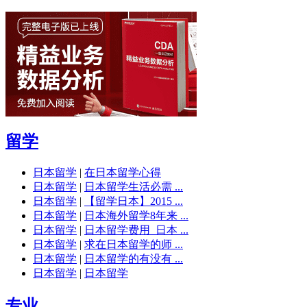
留学
日本留学
|
在日本留学心得
日本留学
|
日本留学生活必需 ...
日本留学
|
【留学日本】2015 ...
日本留学
|
日本海外留学8年来 ...
日本留学
|
日本留学费用_日本 ...
日本留学
|
求在日本留学的师 ...
日本留学
|
日本留学的有没有 ...
日本留学
|
日本留学
专业