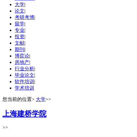
大学
|
论文
|
考研考博
|
留学
|
专业
|
投资
|
文献
|
期刊
|
博弈论
|
房地产
|
行业分析
|
毕业论文
|
软件培训
|
学术培训
您当前的位置
>
大学
>>
上海建桥学院
>>