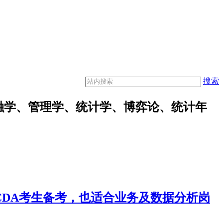
搜索
融学、管理学、统计学、博弈论、统计年
合CDA考生备考，也适合业务及数据分析岗