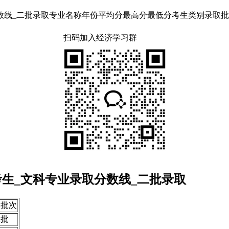
_二批录取专业名称年份平均分最高分最低分考生类别录取批次电子商务20
扫码加入经济学习群
考生_文科专业录取分数线_二批录取
取批次
二批