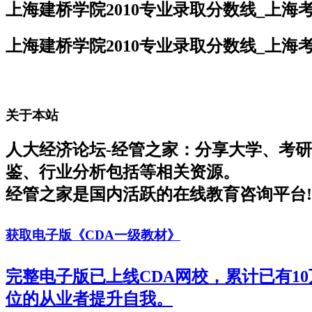
上海建桥学院2010专业录取分数线_上海
上海建桥学院2010专业录取分数线_上海
关于本站
人大经济论坛-经管之家：分享大学、考
鉴、行业分析包括等相关资源。
经管之家是国内活跃的在线教育咨询平台!
获取电子版《CDA一级教材》
完整电子版已上线CDA网校，累计已有1
位的从业者提升自我。