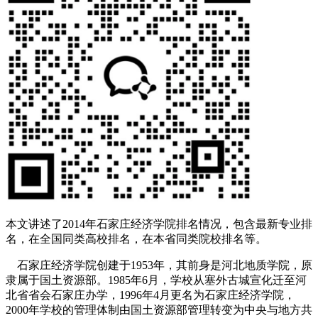
本文讲述了2014年石家庄经济学院排名情况，包含最新专业排
名，在全国同类高校排名，在本省同类院校排名等。
石家庄经济学院创建于1953年，其前身是河北地质学院，原
隶属于国土资源部。1985年6月，学校从塞外古城宣化迁至河
北省省会石家庄办学，1996年4月更名为石家庄经济学院，
2000年学校的管理体制由国土资源部管理转变为中央与地方共