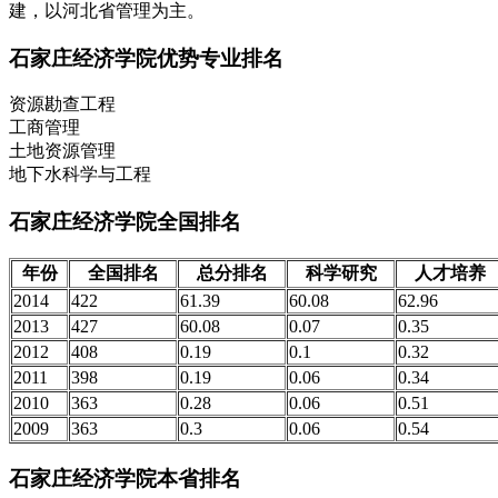
建，以河北省管理为主。
石家庄经济学院优势专业排名
资源勘查工程
工商管理
土地资源管理
地下水科学与工程
石家庄经济学院全国排名
年份
全国排名
总分排名
科学研究
人才培养
2014
422
61.39
60.08
62.96
2013
427
60.08
0.07
0.35
2012
408
0.19
0.1
0.32
2011
398
0.19
0.06
0.34
2010
363
0.28
0.06
0.51
2009
363
0.3
0.06
0.54
石家庄经济学院本省排名