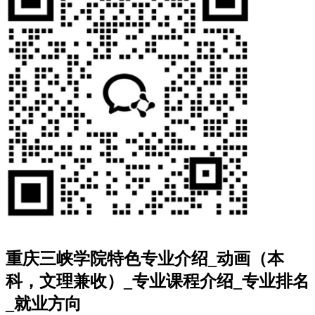
重庆三峡学院特色专业介绍_动画（本
科，文理兼收）_专业课程介绍_专业排名
_就业方向