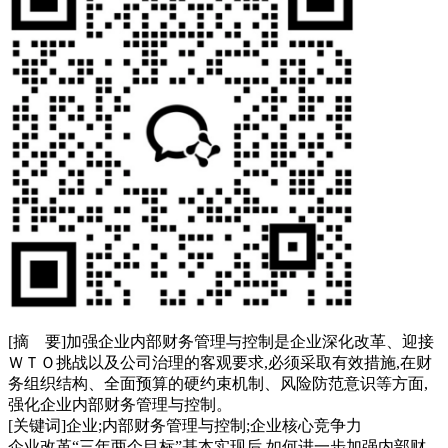
[摘 要]加强企业内部财务管理与控制是企业深化改革、迎接
ＷＴＯ挑战以及公司治理的客观要求,必须采取有效措施,在财
务组织结构、全面预算的硬约束机制、风险防范意识等方面,
强化企业内部财务管理与控制。
[关键词]企业;内部财务管理与控制;企业核心竞争力
企业改革“三年两个目标”基本实现后,如何进一步加强内部财