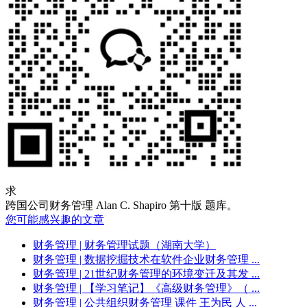
求
跨国公司财务管理 Alan C. Shapiro 第十版 题库。
您可能感兴趣的文章
财务管理
| 财务管理试题（湖南大学）
财务管理
| 数据挖掘技术在软件企业财务管理 ...
财务管理
| 21世纪财务管理的环境变迁及其发 ...
财务管理
| 【学习笔记】《高级财务管理》（ ...
财务管理
| 公共组织财务管理 课件 王为民 人 ...