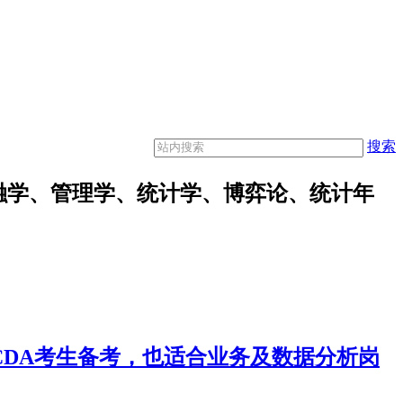
搜索
融学、管理学、统计学、博弈论、统计年
合CDA考生备考，也适合业务及数据分析岗