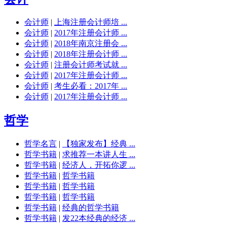
会计师
|
上海注册会计师培 ...
会计师
|
2017年注册会计师 ...
会计师
|
2018年南京注册会 ...
会计师
|
2018年注册会计师 ...
会计师
|
注册会计师考试就 ...
会计师
|
2017年注册会计师 ...
会计师
|
考生必看：2017年 ...
会计师
|
2017年注册会计师 ...
哲学
哲学名言
|
【独家发布】经典 ...
哲学书籍
|
求推荐一本讲人生 ...
哲学书籍
|
经济人，开拓你逻 ...
哲学书籍
|
哲学书籍
哲学书籍
|
哲学书籍
哲学书籍
|
哲学书籍
哲学书籍
|
经典的哲学书籍
哲学书籍
|
发22本经典的经济 ...