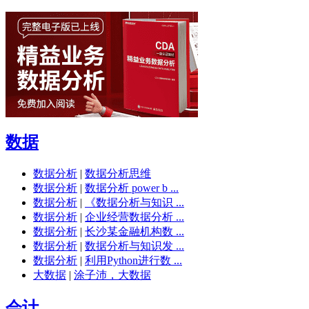
数据
数据分析
|
数据分析思维
数据分析
|
数据分析 power b ...
数据分析
|
《数据分析与知识 ...
数据分析
|
企业经营数据分析 ...
数据分析
|
长沙某金融机构数 ...
数据分析
|
数据分析与知识发 ...
数据分析
|
利用Python进行数 ...
大数据
|
涂子沛，大数据
会计