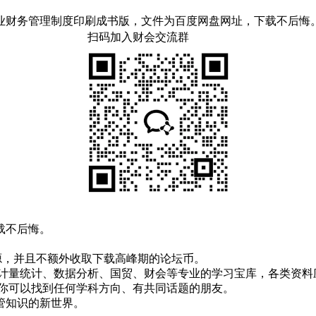
企业财务管理制度印刷成书版，文件为百度网盘网址，下载不后悔
扫码加入财会交流群
载不后悔。
！
资源，并且不额外收取下载高峰期的论坛币。
资、计量统计、数据分析、国贸、财会等专业的学习宝库，各类资料
，你可以找到任何学科方向、有共同话题的朋友。
管知识的新世界。