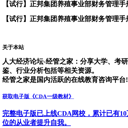
【试行】正邦集团养殖事业部财务管理手册
【试行】正邦集团养殖事业部财务管理手册
关于本站
人大经济论坛-经管之家：分享大学、考
鉴、行业分析包括等相关资源。
经管之家是国内活跃的在线教育咨询平台!
获取电子版《CDA一级教材》
完整电子版已上线CDA网校，累计已有1
位的从业者提升自我。