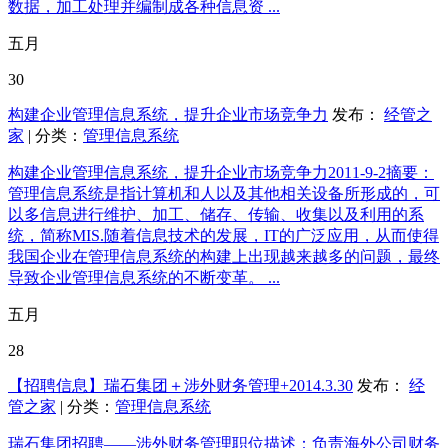
数据，加工处理并编制成各种信息资 ...
五月
30
构建企业管理信息系统，提升企业市场竞争力
发布：
经管之
家
| 分类：
管理信息系统
构建企业管理信息系统，提升企业市场竞争力2011-9-2摘要：
管理信息系统是指计算机和人以及其他相关设备所形成的，可
以多信息进行维护、加工、储存、传输、收集以及利用的系
统，简称MIS.随着信息技术的发展，IT的广泛应用，从而使得
我国企业在管理信息系统的构建上出现越来越多的问题，最终
导致企业管理信息系统的不断变革。 ...
五月
28
【招聘信息】瑞石集团＋涉外财务管理+2014.3.30
发布：
经
管之家
| 分类：
管理信息系统
瑞石集团招聘——涉外财务管理职位描述：负责海外公司财务