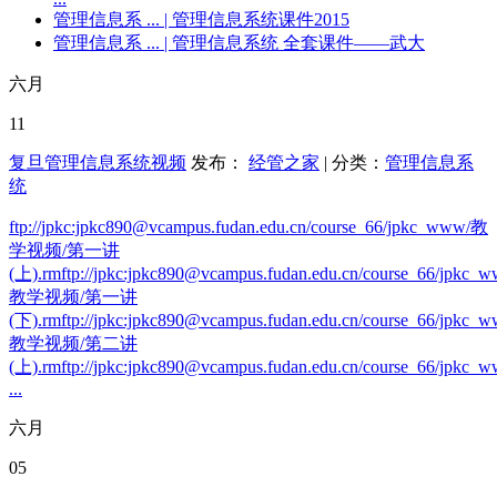
管理信息系 ...
| 管理信息系统课件2015
管理信息系 ...
| 管理信息系统 全套课件——武大
六月
11
复旦管理信息系统视频
发布：
经管之家
| 分类：
管理信息系
统
ftp://jpkc:jpkc890@vcampus.fudan.edu.cn/course_66/jpkc_www/教
学视频/第一讲
(上).rmftp://jpkc:jpkc890@vcampus.fudan.edu.cn/course_66/jpkc_
教学视频/第一讲
(下).rmftp://jpkc:jpkc890@vcampus.fudan.edu.cn/course_66/jpkc_
教学视频/第二讲
(上).rmftp://jpkc:jpkc890@vcampus.fudan.edu.cn/course_66/jpkc_w
...
六月
05