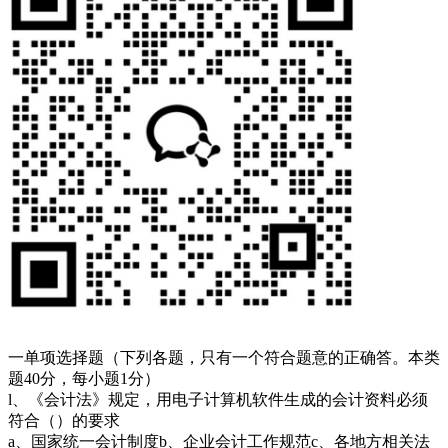
一单项选择题（下列各题，只有一个符合题意的正确答。本类
题40分，每小题1分）
l、《会计法》规定，用电子计算机软件生成的会计资料必须
符合（）的要求
a、国家统一会计制度b、企业会计工作规范c、各地方相关法