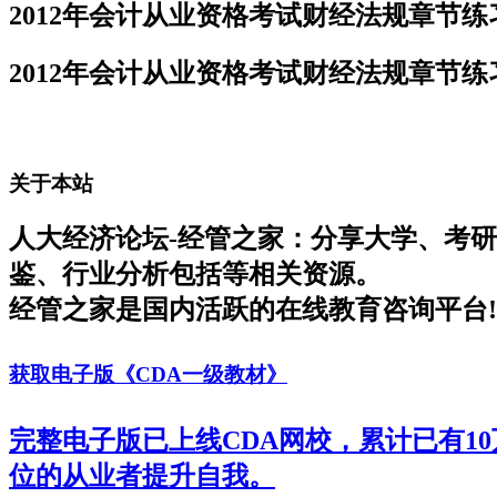
2012年会计从业资格考试财经法规章节练
2012年会计从业资格考试财经法规章节练
关于本站
人大经济论坛-经管之家：分享大学、考
鉴、行业分析包括等相关资源。
经管之家是国内活跃的在线教育咨询平台!
获取电子版《CDA一级教材》
完整电子版已上线CDA网校，累计已有1
位的从业者提升自我。