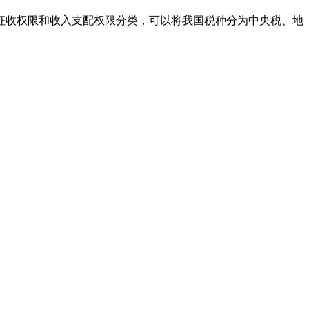
税收的征收权限和收入支配权限分类，可以将我国税种分为中央税、地