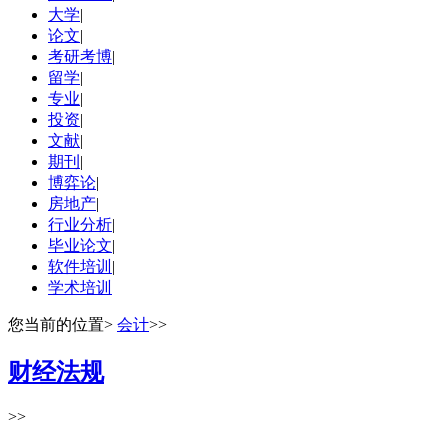
大学
|
论文
|
考研考博
|
留学
|
专业
|
投资
|
文献
|
期刊
|
博弈论
|
房地产
|
行业分析
|
毕业论文
|
软件培训
|
学术培训
您当前的位置
>
会计
>>
财经法规
>>