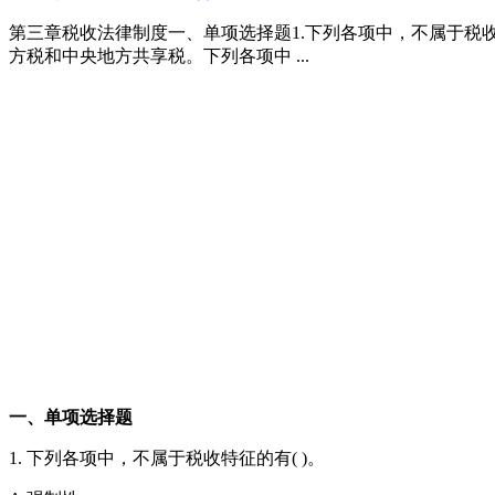
第三章税收法律制度一、单项选择题1.下列各项中，不属于税收特
方税和中央地方共享税。下列各项中 ...
一、单项选择题
1. 下列各项中，不属于税收特征的有( )。