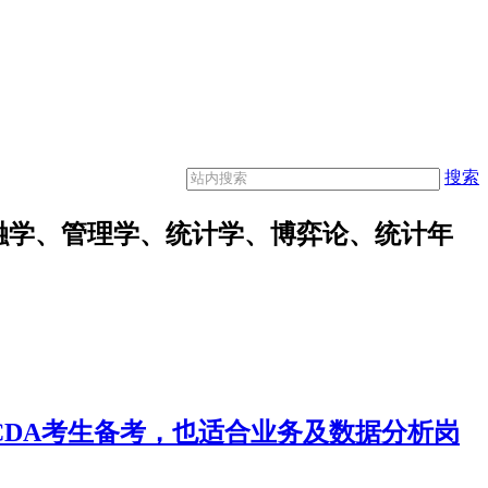
搜索
融学、管理学、统计学、博弈论、统计年
合CDA考生备考，也适合业务及数据分析岗