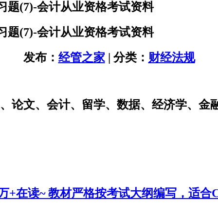
习题(7)-会计从业资格考试资料
习题(7)-会计从业资格考试资料
发布：
经管之家
| 分类：
财经法规
研、论文、会计、留学、数据、经济学、金
0万+在读~ 教材严格按考试大纲编写，适