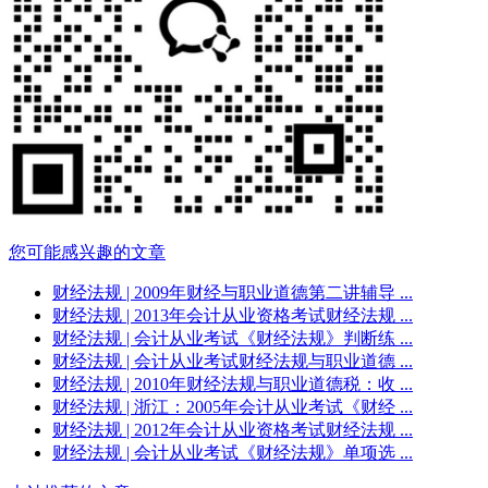
您可能感兴趣的文章
财经法规
| 2009年财经与职业道德第二讲辅导 ...
财经法规
| 2013年会计从业资格考试财经法规 ...
财经法规
| 会计从业考试《财经法规》判断练 ...
财经法规
| 会计从业考试财经法规与职业道德 ...
财经法规
| 2010年财经法规与职业道德税：收 ...
财经法规
| 浙江：2005年会计从业考试《财经 ...
财经法规
| 2012年会计从业资格考试财经法规 ...
财经法规
| 会计从业考试《财经法规》单项选 ...