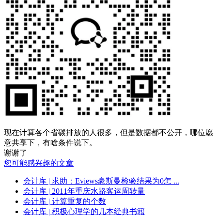
现在计算各个省碳排放的人很多，但是数据都不公开，哪位愿
意共享下，有啥条件说下。
谢谢了
您可能感兴趣的文章
会计库
| 求助：Eviews豪斯曼检验结果为0怎 ...
会计库
| 2011年重庆水路客运周转量
会计库
| 计算重复的个数
会计库
| 积极心理学的几本经典书籍