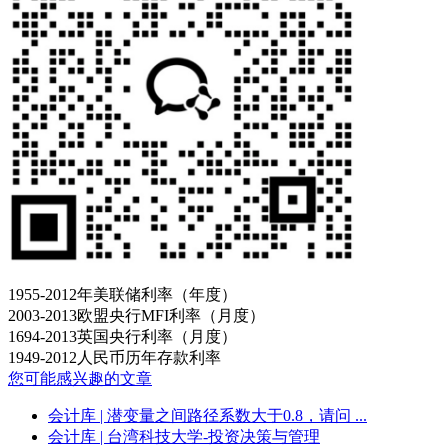
1955-2012年美联储利率（年度）
2003-2013欧盟央行MFI利率（月度）
1694-2013英国央行利率（月度）
1949-2012人民币历年存款利率
您可能感兴趣的文章
会计库
| 潜变量之间路径系数大于0.8，请问 ...
会计库
| 台湾科技大学-投资决策与管理