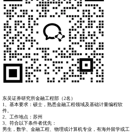
东吴证券研究所金融工程部（2名）
1、基本要求：硕士，熟悉金融工程领域及基础计量编程软
件。
2、工作地点：苏州
3、符合以下条件者优先：
男生，数学、金融工程、物理或计算机专业，有海外留学或工